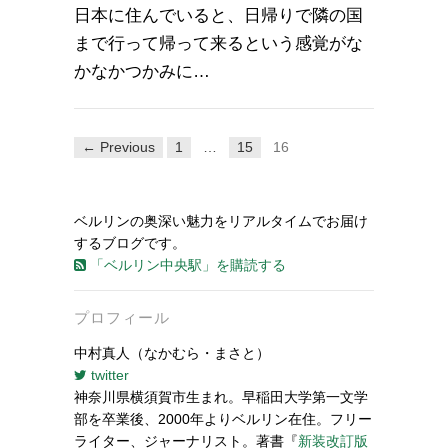
日本に住んでいると、日帰りで隣の国
まで行って帰って来るという感覚がな
かなかつかみに…
← Previous
1
…
15
16
ベルリンの奥深い魅力をリアルタイムでお届け
するブログです。
「ベルリン中央駅」を購読する
プロフィール
中村真人（なかむら・まさと）
twitter
神奈川県横須賀市生まれ。早稲田大学第一文学
部を卒業後、2000年よりベルリン在住。フリー
ライター、ジャーナリスト。著書『
新装改訂版