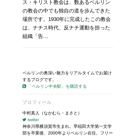
ス・キリスト教会は、数あるベルリン
の教会の中でも独自の道を歩んできた
場所です。1930年に完成したこの教会
は、ナチス時代、反ナチ運動を担った
組織「告…
ベルリンの奥深い魅力をリアルタイムでお届け
するブログです。
「ベルリン中央駅」を購読する
プロフィール
中村真人（なかむら・まさと）
twitter
神奈川県横須賀市生まれ。早稲田大学第一文学
部を卒業後、2000年よりベルリン在住。フリー