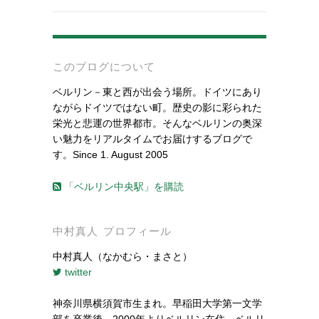
-
このブログについて
ベルリン－東と西が出会う場所。ドイツにあり
ながらドイツではない町。歴史の影に彩られた
栄光と悲運の世界都市。そんなベルリンの奥深
い魅力をリアルタイムでお届けするブログで
す。Since 1. August 2005
「ベルリン中央駅」を購読
中村真人 プロフィール
中村真人（なかむら・まさと）
twitter
神奈川県横須賀市生まれ。早稲田大学第一文学