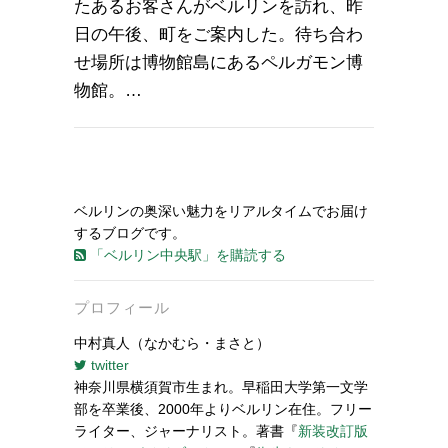
たあるお客さんがベルリンを訪れ、昨
日の午後、町をご案内した。待ち合わ
せ場所は博物館島にあるペルガモン博
物館。…
ベルリンの奥深い魅力をリアルタイムでお届け
するブログです。
「ベルリン中央駅」を購読する
プロフィール
中村真人（なかむら・まさと）
twitter
神奈川県横須賀市生まれ。早稲田大学第一文学
部を卒業後、2000年よりベルリン在住。フリー
ライター、ジャーナリスト。著書『
新装改訂版