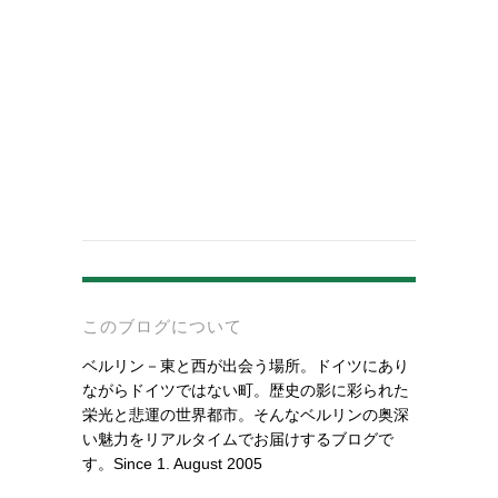
-
このブログについて
ベルリン－東と西が出会う場所。ドイツにあり
ながらドイツではない町。歴史の影に彩られた
栄光と悲運の世界都市。そんなベルリンの奥深
い魅力をリアルタイムでお届けするブログで
す。Since 1. August 2005