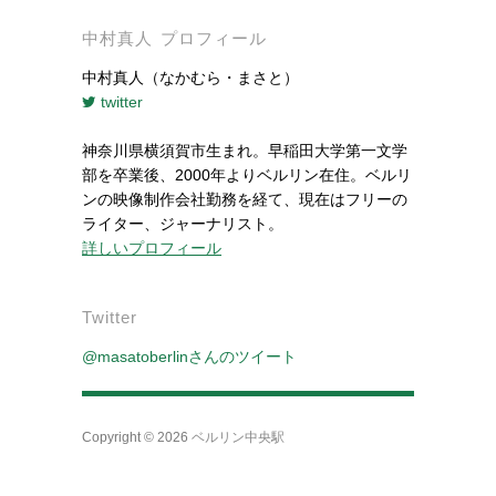
中村真人 プロフィール
中村真人（なかむら・まさと）
twitter
神奈川県横須賀市生まれ。早稲田大学第一文学
部を卒業後、2000年よりベルリン在住。ベルリ
ンの映像制作会社勤務を経て、現在はフリーの
ライター、ジャーナリスト。
詳しいプロフィール
Twitter
@masatoberlinさんのツイート
Copyright © 2026
ベルリン中央駅