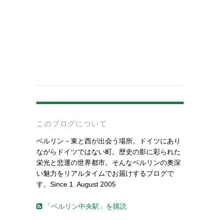
-
このブログについて
ベルリン－東と西が出会う場所。ドイツにあり
ながらドイツではない町。歴史の影に彩られた
栄光と悲運の世界都市。そんなベルリンの奥深
い魅力をリアルタイムでお届けするブログで
す。Since 1. August 2005
「ベルリン中央駅」を購読