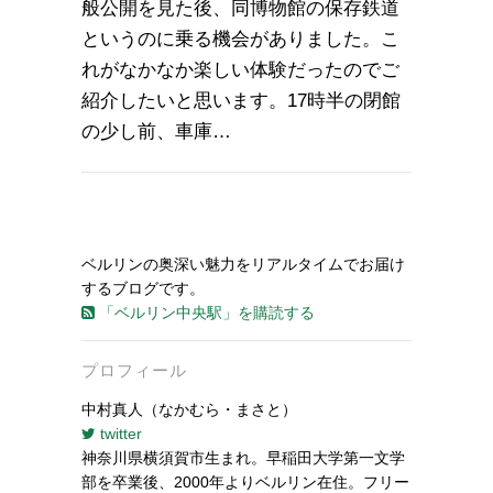
般公開を見た後、同博物館の保存鉄道
というのに乗る機会がありました。こ
れがなかなか楽しい体験だったのでご
紹介したいと思います。17時半の閉館
の少し前、車庫…
ベルリンの奥深い魅力をリアルタイムでお届け
するブログです。
「ベルリン中央駅」を購読する
プロフィール
中村真人（なかむら・まさと）
twitter
神奈川県横須賀市生まれ。早稲田大学第一文学
部を卒業後、2000年よりベルリン在住。フリー