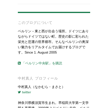
-
このブログについて
ベルリン－東と西が出会う場所。ドイツにあり
ながらドイツではない町。歴史の影に彩られた
栄光と悲運の世界都市。そんなベルリンの奥深
い魅力をリアルタイムでお届けするブログで
す。Since 1. August 2005
「ベルリン中央駅」を購読
中村真人 プロフィール
中村真人（なかむら・まさと）
twitter
神奈川県横須賀市生まれ。早稲田大学第一文学