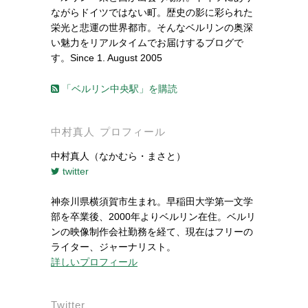
ながらドイツではない町。歴史の影に彩られた
栄光と悲運の世界都市。そんなベルリンの奥深
い魅力をリアルタイムでお届けするブログで
す。Since 1. August 2005
「ベルリン中央駅」を購読
中村真人 プロフィール
中村真人（なかむら・まさと）
twitter
神奈川県横須賀市生まれ。早稲田大学第一文学
部を卒業後、2000年よりベルリン在住。ベルリ
ンの映像制作会社勤務を経て、現在はフリーの
ライター、ジャーナリスト。
詳しいプロフィール
Twitter