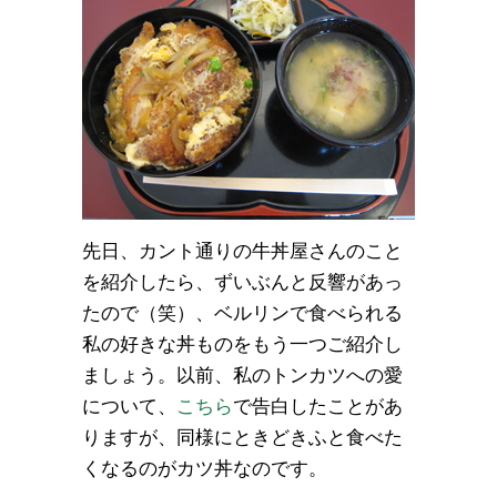
先日、カント通りの牛丼屋さんのこと
を紹介したら、ずいぶんと反響があっ
たので（笑）、ベルリンで食べられる
私の好きな丼ものをもう一つご紹介し
ましょう。以前、私のトンカツへの愛
について、
こちら
で告白したことがあ
りますが、同様にときどきふと食べた
くなるのがカツ丼なのです。