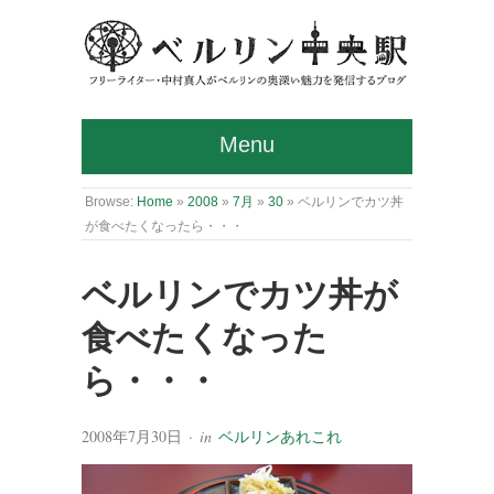
Menu
Browse:
Home
»
2008
»
7月
»
30
»
ベルリンでカツ丼
が食べたくなったら・・・
ベルリンでカツ丼が
食べたくなった
ら・・・
2008年7月30日
· in
ベルリンあれこれ