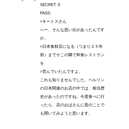
SECRET: 0
PASS:
>キートスさん
へー、そんな思い出があったんです
か。
>日本食材店になる（つまり２５年
前）までそこの隣で和食レストラン
を
>営んでいたんですよ。
これも知りませんでした。ベルリン
の日本関連のお店の中では、相当歴
史があったのですね。今度食べに行
ったら、店のおばさんに昔のことで
も聞いてみようと思います。