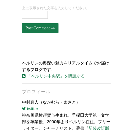
上に表示された文字を入力してください。
ベルリンの奥深い魅力をリアルタイムでお届け
するブログです。
「ベルリン中央駅」を購読する
プロフィール
中村真人（なかむら・まさと）
twitter
神奈川県横須賀市生まれ。早稲田大学第一文学
部を卒業後、2000年よりベルリン在住。フリー
ライター、ジャーナリスト。著書『
新装改訂版