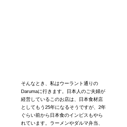
そんなとき、私はウーラント通りの
Darumaに行きます。日本人のご夫婦が
経営しているこのお店は、日本食材店
としてもう25年になるそうですが、2年
ぐらい前から日本食のインビスもやら
れています。ラーメンやダルマ弁当、