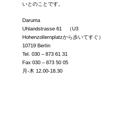
いとのことです。
Daruma
Uhlandstrasse 61 （U3
Hohenzollernplatzから歩いてすぐ）
10719 Berlin
Tel. 030 – 873 61 31
Fax 030 – 873 50 05
月-木 12.00-18.30