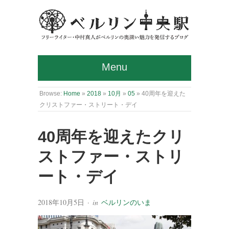
Menu
Browse:
Home
»
2018
»
10月
»
05
»
40周年を迎えた
クリストファー・ストリート・デイ
40周年を迎えたクリ
ストファー・ストリ
ート・デイ
2018年10月5日
· in
ベルリンのいま