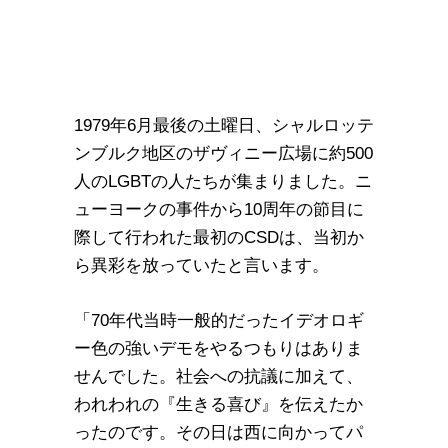
1979年6月最後の土曜日、シャルロッテ
ンブルク地区のザヴィニー広場に約500
人のLGBTの人たちが集まりました。ニ
ューヨークの事件から10周年の節目に
際して行われた最初のCSDは、当初か
ら異彩を放っていたと言います。
「70年代当時一般的だったイデオロギ
ー色の強いデモをやるつもりはありま
せんでした。社会への抗議に加えて、
われわれの『生きる喜び』を伝えたか
ったのです。その日は西に向かってパ