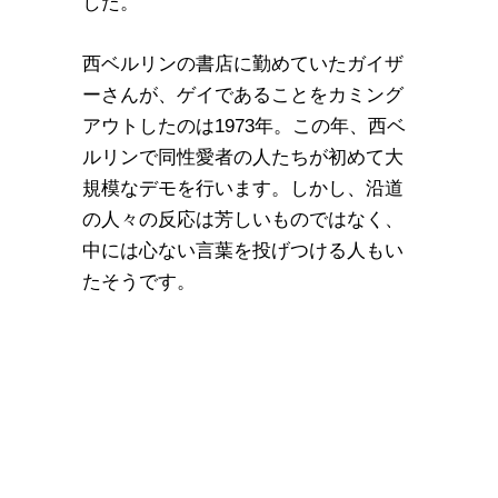
した。
西ベルリンの書店に勤めていたガイザ
ーさんが、ゲイであることをカミング
アウトしたのは1973年。この年、西ベ
ルリンで同性愛者の人たちが初めて大
規模なデモを行います。しかし、沿道
の人々の反応は芳しいものではなく、
中には心ない言葉を投げつける人もい
たそうです。