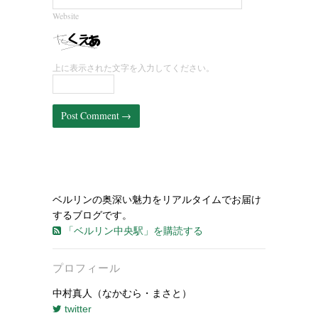
Website
上に表示された文字を入力してください。
ベルリンの奥深い魅力をリアルタイムでお届け
するブログです。
「ベルリン中央駅」を購読する
プロフィール
中村真人（なかむら・まさと）
twitter