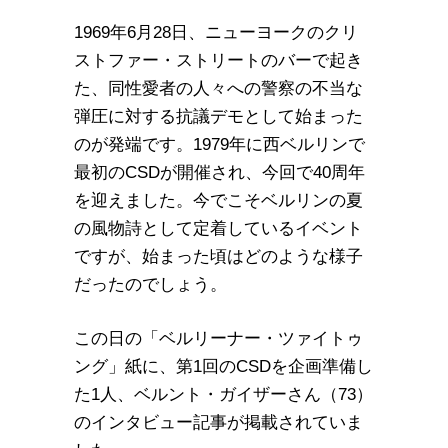
1969年6月28日、ニューヨークのクリ
ストファー・ストリートのバーで起き
た、同性愛者の人々への警察の不当な
弾圧に対する抗議デモとして始まった
のが発端です。1979年に西ベルリンで
最初のCSDが開催され、今回で40周年
を迎えました。今でこそベルリンの夏
の風物詩として定着しているイベント
ですが、始まった頃はどのような様子
だったのでしょう。
この日の「ベルリーナー・ツァイトゥ
ング」紙に、第1回のCSDを企画準備し
た1人、ベルント・ガイザーさん（73）
のインタビュー記事が掲載されていま