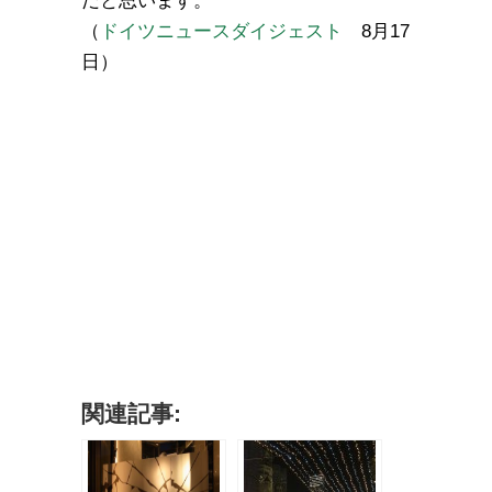
だと思います。
（
ドイツニュースダイジェスト
8月17
日）
関連記事: