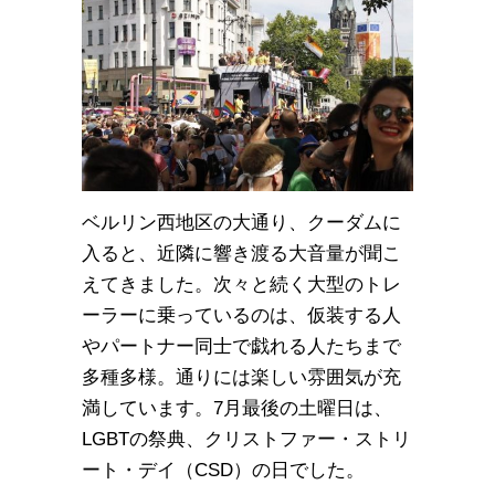
ベルリン西地区の大通り、クーダムに
入ると、近隣に響き渡る大音量が聞こ
えてきました。次々と続く大型のトレ
ーラーに乗っているのは、仮装する人
やパートナー同士で戯れる人たちまで
多種多様。通りには楽しい雰囲気が充
満しています。7月最後の土曜日は、
LGBTの祭典、クリストファー・ストリ
ート・デイ（CSD）の日でした。