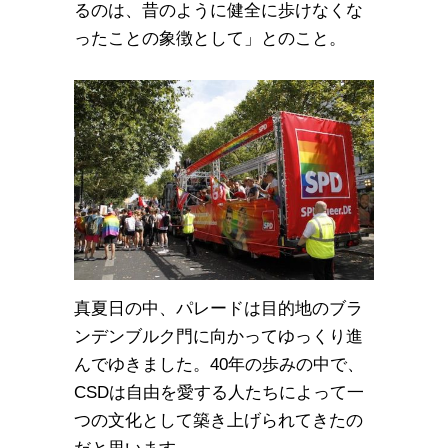
るのは、昔のように健全に歩けなくな
ったことの象徴として」とのこと。
真夏日の中、パレードは目的地のブラ
ンデンブルク門に向かってゆっくり進
んでゆきました。40年の歩みの中で、
CSDは自由を愛する人たちによって一
つの文化として築き上げられてきたの