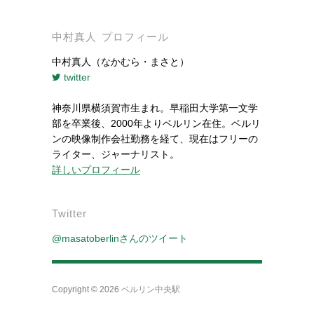
中村真人 プロフィール
中村真人（なかむら・まさと）
twitter
神奈川県横須賀市生まれ。早稲田大学第一文学
部を卒業後、2000年よりベルリン在住。ベルリ
ンの映像制作会社勤務を経て、現在はフリーの
ライター、ジャーナリスト。
詳しいプロフィール
Twitter
@masatoberlinさんのツイート
Copyright © 2026
ベルリン中央駅