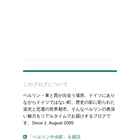
-
このブログについて
ベルリン－東と西が出会う場所。ドイツにあり
ながらドイツではない町。歴史の影に彩られた
栄光と悲運の世界都市。そんなベルリンの奥深
い魅力をリアルタイムでお届けするブログで
す。Since 1. August 2005
「ベルリン中央駅」を購読