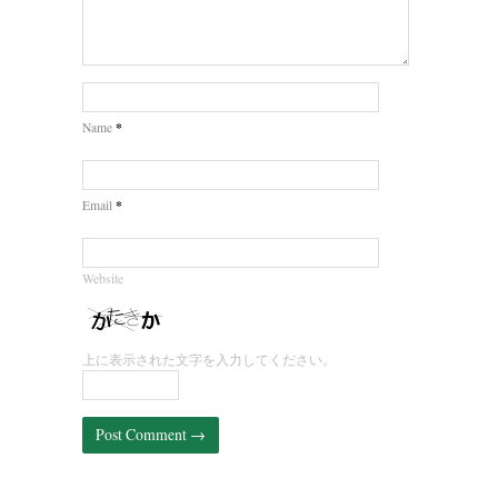
*
Name
*
Email
Website
上に表示された文字を入力してください。