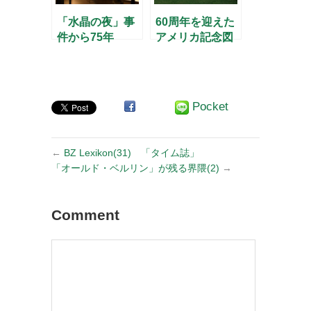
「水晶の夜」事
60周年を迎えた
件から75年
アメリカ記念図
書館
Pocket
←
BZ Lexikon(31) 「タイム誌」
「オールド・ベルリン」が残る界隈(2)
→
Comment