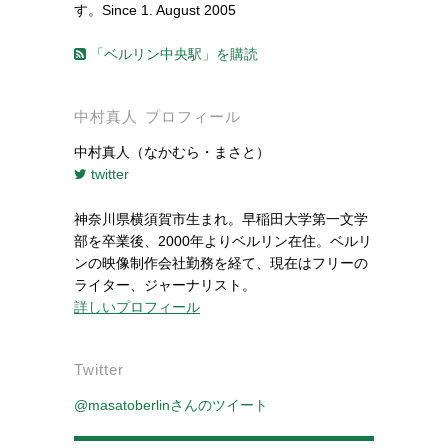
す。Since 1. August 2005
「ベルリン中央駅」を購読
中村真人 プロフィール
中村真人（なかむら・まさと）
twitter
神奈川県横須賀市生まれ。早稲田大学第一文学
部を卒業後、2000年よりベルリン在住。ベルリ
ンの映像制作会社勤務を経て、現在はフリーの
ライター、ジャーナリスト。
詳しいプロフィール
Twitter
@masatoberlinさんのツイート