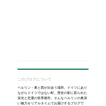
-
このブログについて
ベルリン－東と西が出会う場所。ドイツにあり
ながらドイツではない町。歴史の影に彩られた
栄光と悲運の世界都市。そんなベルリンの奥深
い魅力をリアルタイムでお届けするブログで