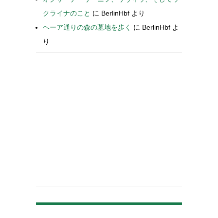
クライナのこと
に
BerlinHbf
より
ヘーア通りの森の墓地を歩く
に
BerlinHbf
よ
り
-