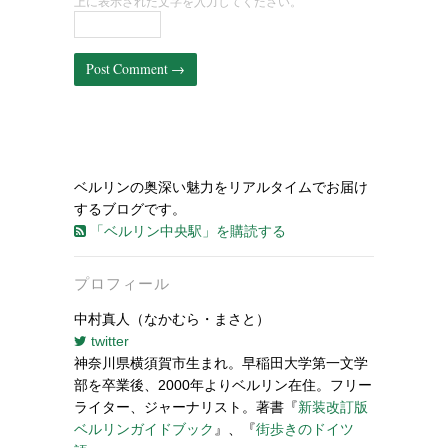
上に表示された文字を入力してください。
ベルリンの奥深い魅力をリアルタイムでお届け
するブログです。
「ベルリン中央駅」を購読する
プロフィール
中村真人（なかむら・まさと）
twitter
神奈川県横須賀市生まれ。早稲田大学第一文学
部を卒業後、2000年よりベルリン在住。フリー
ライター、ジャーナリスト。著書『
新装改訂版
ベルリンガイドブック
』、『
街歩きのドイツ