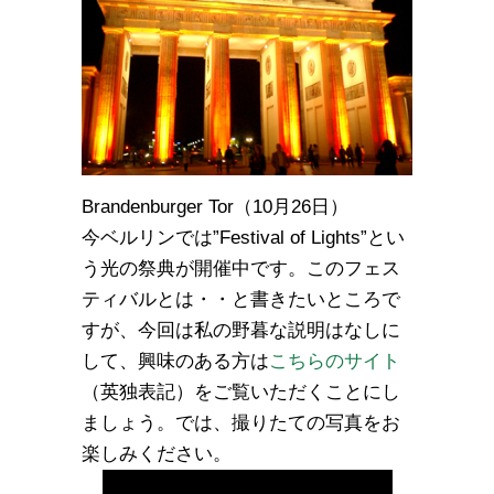
Brandenburger Tor（10月26日）
今ベルリンでは”Festival of Lights”とい
う光の祭典が開催中です。このフェス
ティバルとは・・と書きたいところで
すが、今回は私の野暮な説明はなしに
して、興味のある方は
こちらのサイト
（英独表記）をご覧いただくことにし
ましょう。では、撮りたての写真をお
楽しみください。