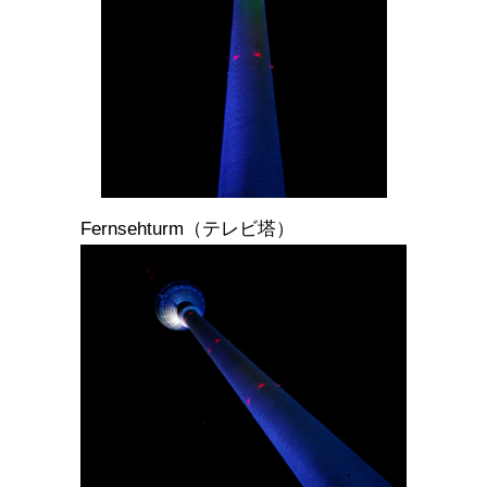
Fernsehturm（テレビ塔）