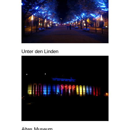
Unter den Linden
Altes Museum