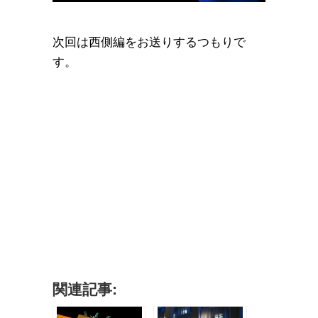
次回は西側編をお送りするつもりで
す。
関連記事: