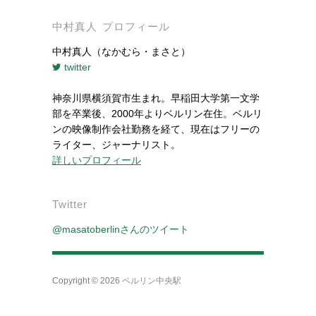
中村真人 プロフィール
中村真人（なかむら・まさと）
twitter
神奈川県横須賀市生まれ。早稲田大学第一文学
部を卒業後、2000年よりベルリン在住。ベルリ
ンの映像制作会社勤務を経て、現在はフリーの
ライター、ジャーナリスト。
詳しいプロフィール
Twitter
@masatoberlinさんのツイート
Copyright © 2026
ベルリン中央駅