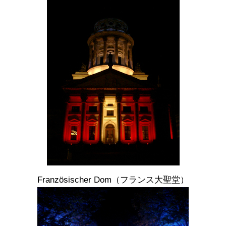
Französischer Dom（フランス大聖堂）