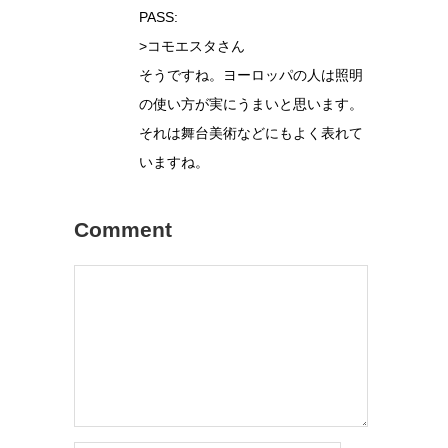
PASS:
>コモエスタさん
そうですね。ヨーロッパの人は照明
の使い方が実にうまいと思います。
それは舞台美術などにもよく表れて
いますね。
Comment