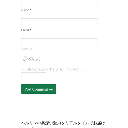
*
Name
*
Email
Website
上に表示された文字を入力してください。
ベルリンの奥深い魅力をリアルタイムでお届け