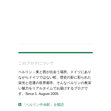
-
このブログについて
ベルリン－東と西が出会う場所。ドイツにあり
ながらドイツではない町。歴史の影に彩られた
栄光と悲運の世界都市。そんなベルリンの奥深
い魅力をリアルタイムでお届けするブログで
す。Since 1. August 2005
「ベルリン中央駅」を購読