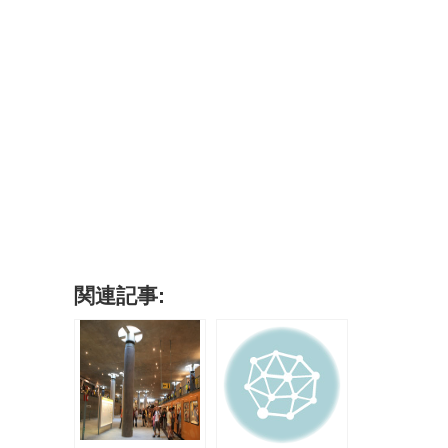
関連記事: