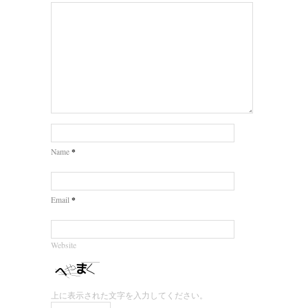
*
Name
*
Email
Website
上に表示された文字を入力してください。