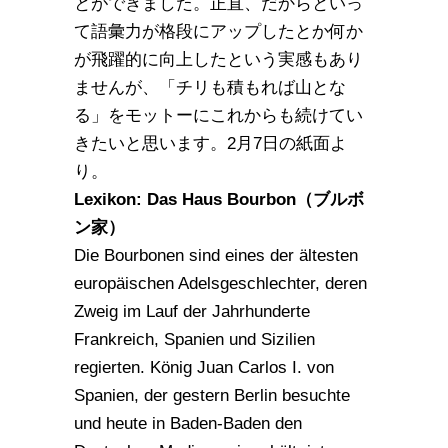
とができました。正直、だからといっ
て語彙力が格段にアップしたとか何か
が飛躍的に向上したという実感もあり
ませんが、「チリも積もれば山とな
る」をモットーにこれからも続けてい
きたいと思います。2月7日の紙面よ
り。
Lexikon: Das Haus Bourbon（ブルボ
ン家）
Die Bourbonen sind eines der ältesten
europäischen Adelsgeschlechter, deren
Zweig im Lauf der Jahrhunderte
Frankreich, Spanien und Sizilien
regierten. König Juan Carlos I. von
Spanien, der gestern Berlin besuchte
und heute in Baden-Baden den