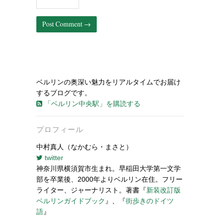
ベルリンの奥深い魅力をリアルタイムでお届け
するブログです。
「ベルリン中央駅」を購読する
プロフィール
中村真人（なかむら・まさと）
twitter
神奈川県横須賀市生まれ。早稲田大学第一文学
部を卒業後、2000年よりベルリン在住。フリー
ライター、ジャーナリスト。著書『
新装改訂版
ベルリンガイドブック
』、『
街歩きのドイツ
語
』