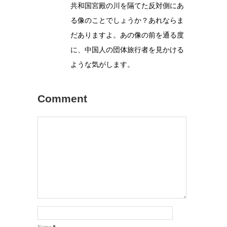
共和国宮殿の川を隔てた反対側にあ
る像のことでしょうか？あれならま
だありますよ。あの像の前を通る度
に、中国人の団体旅行者を見かける
ような気がします。
Comment
*
Name