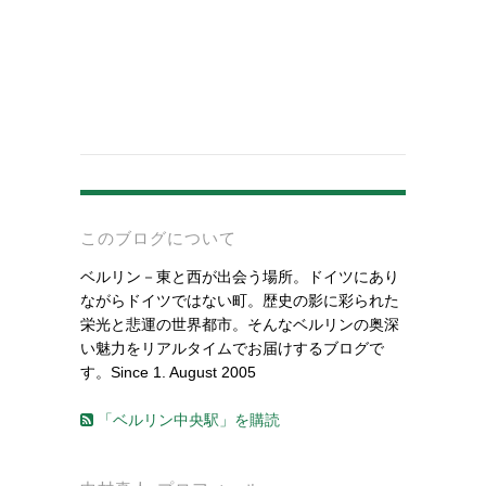
-
このブログについて
ベルリン－東と西が出会う場所。ドイツにあり
ながらドイツではない町。歴史の影に彩られた
栄光と悲運の世界都市。そんなベルリンの奥深
い魅力をリアルタイムでお届けするブログで
す。Since 1. August 2005
「ベルリン中央駅」を購読