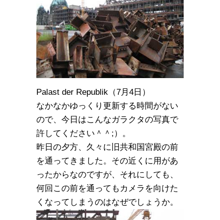
Palast der Republik（7月4日）
なかなかゆっくり更新する時間がない
ので、今日はこんなガラクタの写真で
許してください＾＾;）。
昨日の夕方、久々に旧共和国宮殿の前
を通ってきました。その近くに用があ
ったからなのですが、それにしても、
何回この前を通ってもカメラを向けた
くなってしまうのはなぜでしょうか。