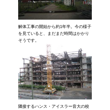
解体工事の開始から約1年半。今の様子
を見ていると、まだまだ時間はかかり
そうです。
隣接するハンス・アイスラー音大の校