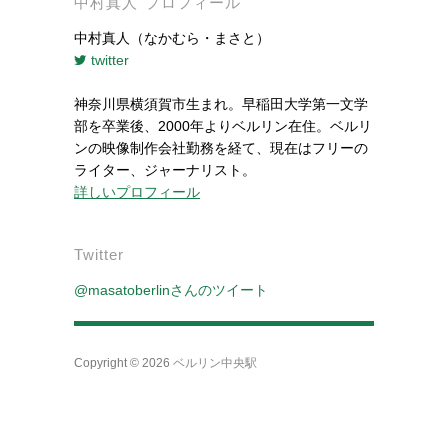
中村真人 プロフィール
中村真人（なかむら・まさと）
twitter
神奈川県横須賀市生まれ。早稲田大学第一文学
部を卒業後、2000年よりベルリン在住。ベルリ
ンの映像制作会社勤務を経て、現在はフリーの
ライター、ジャーナリスト。
詳しいプロフィール
Twitter
@masatoberlinさんのツイート
Copyright © 2026
ベルリン中央駅