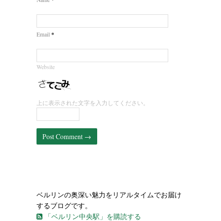
*
Email
Website
上に表示された文字を入力してください。
ベルリンの奥深い魅力をリアルタイムでお届け
するブログです。
「ベルリン中央駅」を購読する