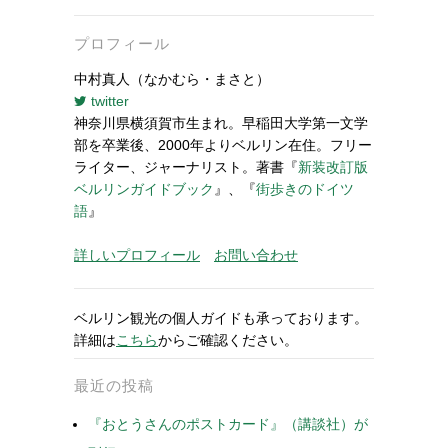
プロフィール
中村真人（なかむら・まさと）
twitter
神奈川県横須賀市生まれ。早稲田大学第一文学
部を卒業後、2000年よりベルリン在住。フリー
ライター、ジャーナリスト。著書『
新装改訂版
ベルリンガイドブック
』、『
街歩きのドイツ
語
』
詳しいプロフィール
お問い合わせ
ベルリン観光の個人ガイドも承っております。
詳細は
こちら
からご確認ください。
最近の投稿
『おとうさんのポストカード』（講談社）が