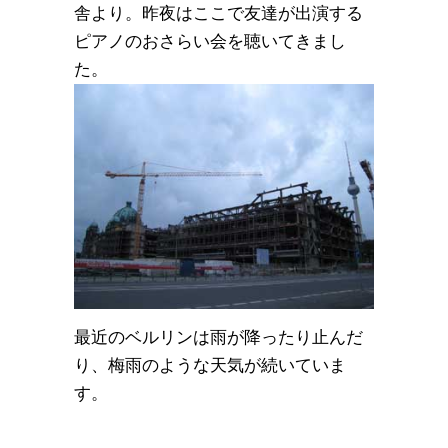
舎より。昨夜はここで友達が出演する
ピアノのおさらい会を聴いてきまし
た。
最近のベルリンは雨が降ったり止んだ
り、梅雨のような天気が続いていま
す。