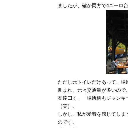
ましたが、確か両方で4ユーロ
ただし元トイレだけあって、場
囲まれ、元々交通量が多いので
友達曰く、「場所柄もジャンキ
（笑）。
しかし、私が愛着を感じてしま
のです。