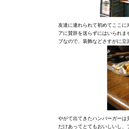
友達に連れられて初めてここに
アに賛辞を送らずにはいられませ
プなので、装飾などさすがに立
やがて出てきたハンバーガーは
だけあってとてもおいしいし、