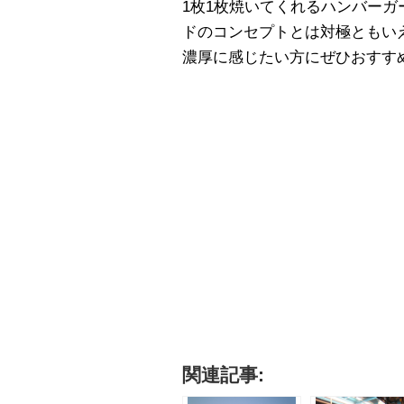
1枚1枚焼いてくれるハンバー
ドのコンセプトとは対極ともい
濃厚に感じたい方にぜひおすす
関連記事: