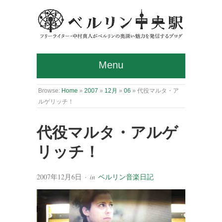
Menu
Browse:
Home
»
2007
»
12月
»
06
»
代役マルタ・ア
ルゲリッチ！
代役マルタ・アルゲ
リッチ！
2007年12月6日
· in
ベルリン音楽日記