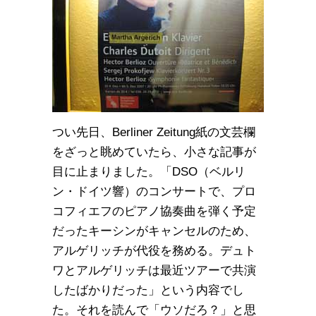
つい先日、Berliner Zeitung紙の文芸欄
をざっと眺めていたら、小さな記事が
目に止まりました。「DSO（ベルリ
ン・ドイツ響）のコンサートで、プロ
コフィエフのピアノ協奏曲を弾く予定
だったキーシンがキャンセルのため、
アルゲリッチが代役を務める。デュト
ワとアルゲリッチは最近ツアーで共演
したばかりだった」という内容でし
た。それを読んで「ウソだろ？」と思