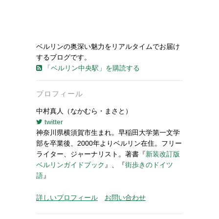
ベルリンの奥深い魅力をリアルタイムでお届け
するブログです。
「ベルリン中央駅」を購読する
プロフィール
中村真人（なかむら・まさと）
twitter
神奈川県横須賀市生まれ。早稲田大学第一文学
部を卒業後、2000年よりベルリン在住。フリー
ライター、ジャーナリスト。著書『
新装改訂版
ベルリンガイドブック
』、『
街歩きのドイツ
語
』
詳しいプロフィール
お問い合わせ