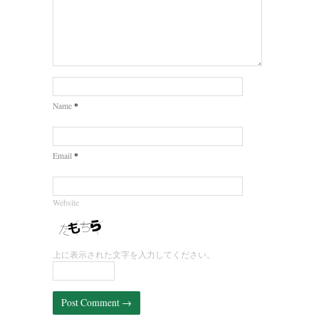
*
Name
*
Email
Website
上に表示された文字を入力してください。