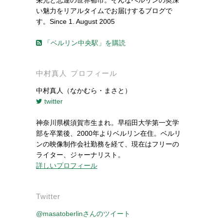
い魅力をリアルタイムでお届けするブログで
す。Since 1. August 2005
「ベルリン中央駅」を購読
中村真人 プロフィール
中村真人（なかむら・まさと）
twitter
神奈川県横須賀市生まれ。早稲田大学第一文学
部を卒業後、2000年よりベルリン在住。ベルリ
ンの映像制作会社勤務を経て、現在はフリーの
ライター、ジャーナリスト。
詳しいプロフィール
Twitter
@masatoberlinさんのツイート