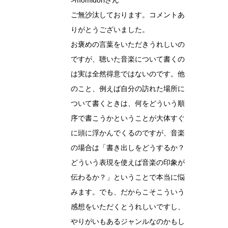
>momidoriさん
ご無沙汰しております。コメントあ
りがとうございました。
お褒めの言葉をいただきうれしいの
ですが、聴いた音楽について書くの
は実は全然得意ではないのです。他
のこと、例えば自分の訪れた場所に
ついて書くときは、何をどういう順
序で書こうかということが大体すぐ
に頭に浮かんでくるのですが、音楽
の場合は「書き出しをどうするか？
どういう表現を使えば音楽の印象が
伝わるか？」ということで本当に悩
みます。でも、だからこそこういう
感想をいただくとうれしいですし、
やりがいもあるジャンルなのかもし