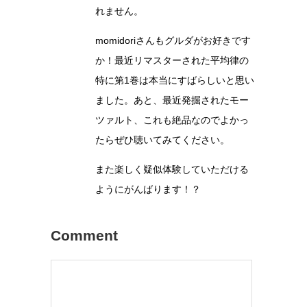
れません。
momidoriさんもグルダがお好きです
か！最近リマスターされた平均律の
特に第1巻は本当にすばらしいと思い
ました。あと、最近発掘されたモー
ツァルト、これも絶品なのでよかっ
たらぜひ聴いてみてください。
また楽しく疑似体験していただける
ようにがんばります！？
Comment