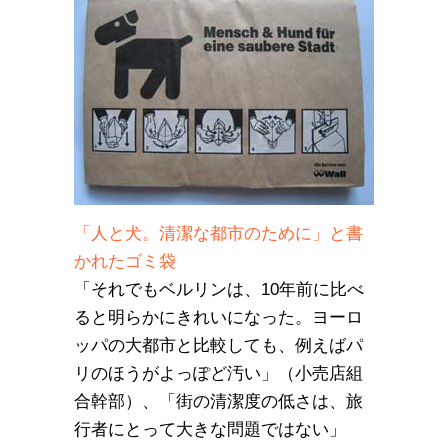
「人と犬。清潔な都市のために」と書
かれたゴミ袋
「それでもベルリンは、10年前に比べ
ると明らかにきれいになった。ヨーロ
ッパの大都市と比較しても、例えばパ
リのほうがよっぽど汚い」（小売店組
合幹部）、「街の清潔度の低さは、旅
行者にとって大きな問題ではない」