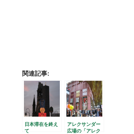
関連記事:
日本滞在を終え
アレクサンダー
て
広場の「アレク