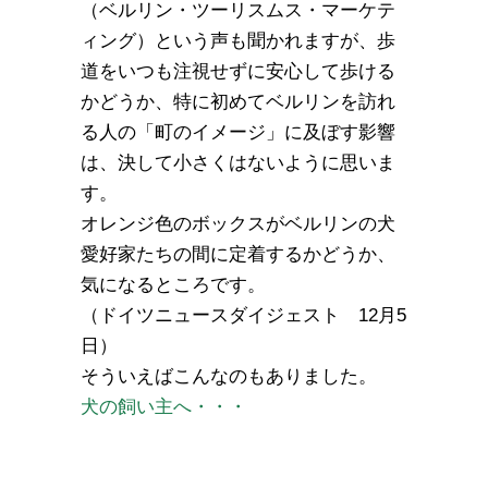
（ベルリン・ツーリスムス・マーケテ
ィング）という声も聞かれますが、歩
道をいつも注視せずに安心して歩ける
かどうか、特に初めてベルリンを訪れ
る人の「町のイメージ」に及ぼす影響
は、決して小さくはないように思いま
す。
オレンジ色のボックスがベルリンの犬
愛好家たちの間に定着するかどうか、
気になるところです。
（ドイツニュースダイジェスト 12月5
日）
そういえばこんなのもありました。
犬の飼い主へ・・・