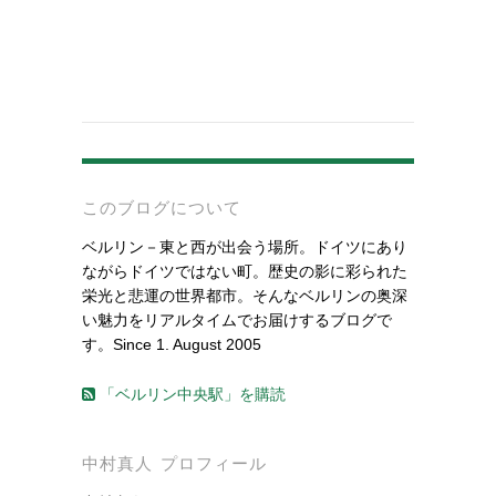
-
このブログについて
ベルリン－東と西が出会う場所。ドイツにあり
ながらドイツではない町。歴史の影に彩られた
栄光と悲運の世界都市。そんなベルリンの奥深
い魅力をリアルタイムでお届けするブログで
す。Since 1. August 2005
「ベルリン中央駅」を購読
中村真人 プロフィール