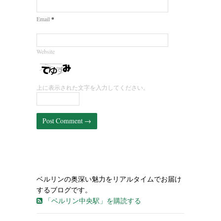
*
Email
Website
上に表示された文字を入力してください。
ベルリンの奥深い魅力をリアルタイムでお届け
するブログです。
「ベルリン中央駅」を購読する