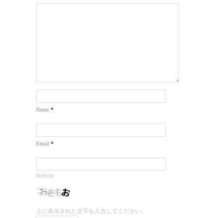
*
Name
*
Email
Website
上に表示された文字を入力してください。