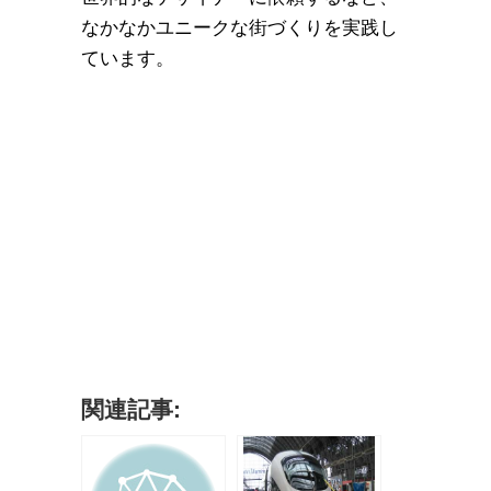
なかなかユニークな街づくりを実践し
ています。
関連記事: