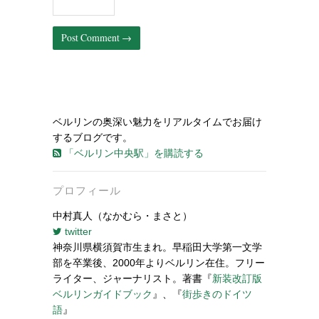
ベルリンの奥深い魅力をリアルタイムでお届け
するブログです。
「ベルリン中央駅」を購読する
プロフィール
中村真人（なかむら・まさと）
twitter
神奈川県横須賀市生まれ。早稲田大学第一文学
部を卒業後、2000年よりベルリン在住。フリー
ライター、ジャーナリスト。著書『
新装改訂版
ベルリンガイドブック
』、『
街歩きのドイツ
語
』