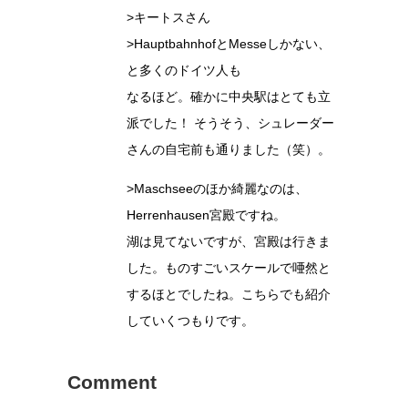
>キートスさん
>HauptbahnhofとMesseしかない、
と多くのドイツ人も
なるほど。確かに中央駅はとても立
派でした！ そうそう、シュレーダー
さんの自宅前も通りました（笑）。
>Maschseeのほか綺麗なのは、
Herrenhausen宮殿ですね。
湖は見てないですが、宮殿は行きま
した。ものすごいスケールで唖然と
するほとでしたね。こちらでも紹介
していくつもりです。
Comment