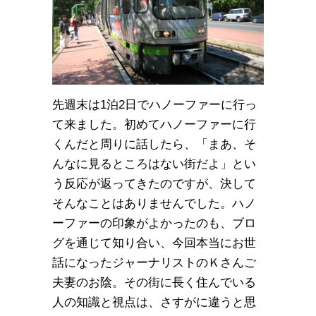
先週末は1泊2日でハノーファーに行っ
て来ました。初めてハノーファーに行
くんだと周りに話したら、「まあ、そ
んなに見るところはない街だよ」とい
う反応が返ってきたのですが、決して
そんなことはありませんでした。ハノ
ーファーの印象がよかったのも、ブロ
グを通じて知り合い、今回本当にお世
話になったジャーナリストのＫさんご
夫妻のお陰。その街に長く住んでいる
人の知識と視点は、さすがに違うと思