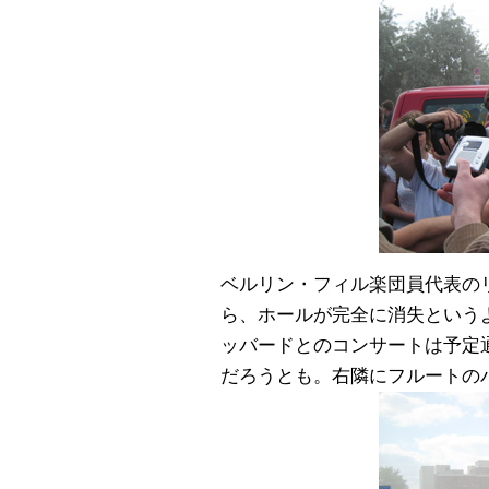
ベルリン・フィル楽団員代表の
ら、ホールが完全に消失という
ッバードとのコンサートは予定
だろうとも。右隣にフルートの