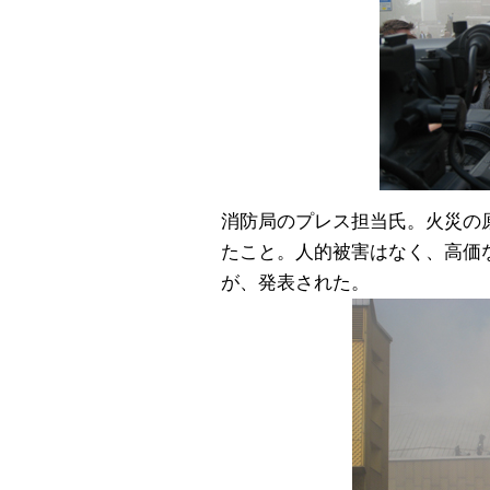
消防局のプレス担当氏。火災の
たこと。人的被害はなく、高価
が、発表された。