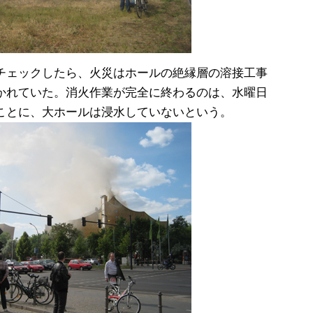
チェックしたら、火災はホールの絶縁層の溶接工事
かれていた。消火作業が完全に終わるのは、水曜日
ことに、大ホールは浸水していないという。