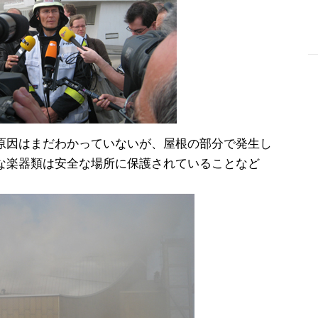
-
原因はまだわかっていないが、屋根の部分で発生し
な楽器類は安全な場所に保護されていることなど