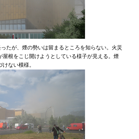
く経ったが、煙の勢いは留まるところを知らない。火災
が屋根をこじ開けようとしている様子が見える。煙
づけない模様。