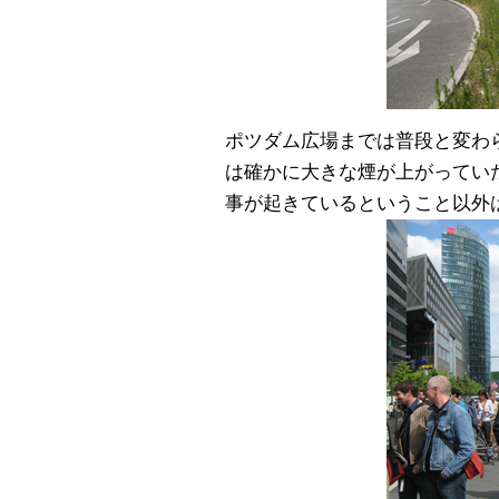
ポツダム広場までは普段と変わ
は確かに大きな煙が上がってい
事が起きているということ以外