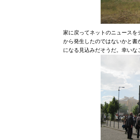
家に戻ってネットのニュースを
から発生したのではないかと書
になる見込みだそうだ。幸いな