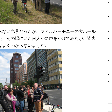
らない光景だったが、フィルハーモニーの大ホール
た。その場にいた何人かに声をかけてみたが、皆火
はよくわからないようだ。