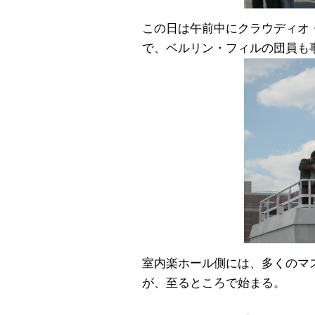
この日は午前中にクラウディオ
で、ベルリン・フィルの団員も
室内楽ホール側には、多くのマ
が、至るところで始まる。