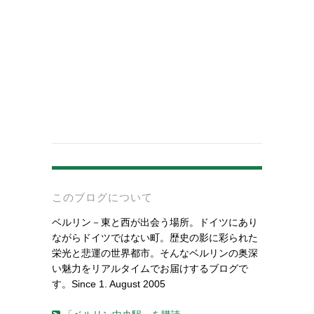
-
このブログについて
ベルリン－東と西が出会う場所。ドイツにあり
ながらドイツではない町。歴史の影に彩られた
栄光と悲運の世界都市。そんなベルリンの奥深
い魅力をリアルタイムでお届けするブログで
す。Since 1. August 2005