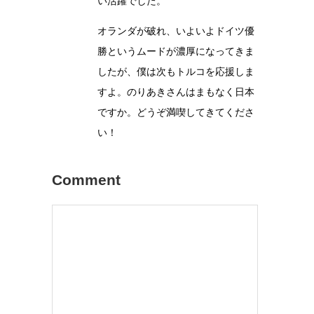
い活躍でした。
オランダが破れ、いよいよドイツ優
勝というムードが濃厚になってきま
したが、僕は次もトルコを応援しま
すよ。のりあきさんはまもなく日本
ですか。どうぞ満喫してきてくださ
い！
Comment