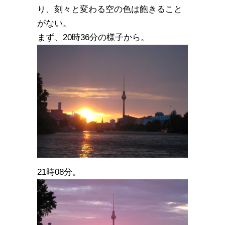
り、刻々と変わる空の色は飽きること
がない。
まず、20時36分の様子から。
21時08分。