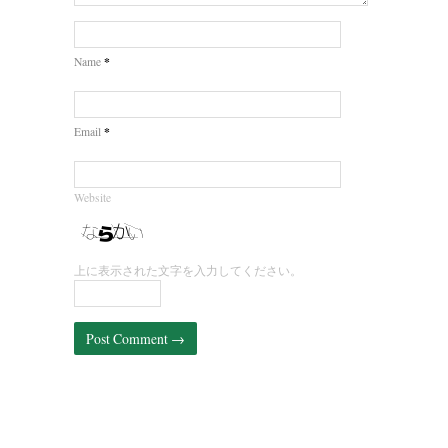
*
Name
*
Email
Website
上に表示された文字を入力してください。