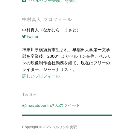
「ベルリン中央駅」を購読
中村真人 プロフィール
中村真人（なかむら・まさと）
twitter
神奈川県横須賀市生まれ。早稲田大学第一文学
部を卒業後、2000年よりベルリン在住。ベルリ
ンの映像制作会社勤務を経て、現在はフリーの
ライター、ジャーナリスト。
詳しいプロフィール
Twitter
@masatoberlinさんのツイート
Copyright © 2026
ベルリン中央駅