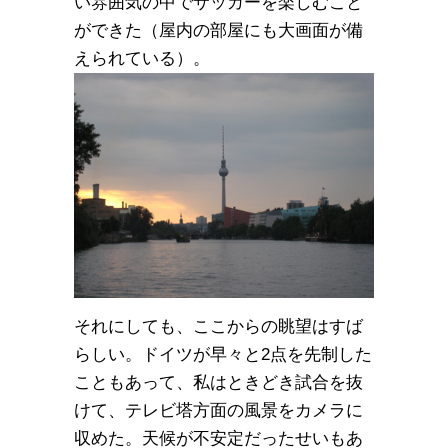
い雰囲気の中でサッカーを楽しむこと
ができた（屋内の部屋にも大画面が備
えられている）。
それにしても、ここからの眺望はすば
らしい。ドイツが早々と2点を先制した
こともあって、私はときどき試合を抜
けて、テレビ塔方面の風景をカメラに
収めた。天候が不安定だったせいもあ