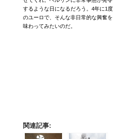
せてくれ。ベルリンに非常事態が発令
するような日になるだろう。4年に1度
のユーロで、そんな非日常的な興奮を
味わってみたいのだ。
関連記事: