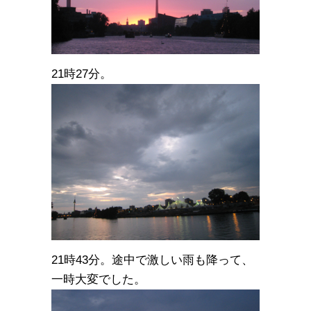
21時27分。
21時43分。途中で激しい雨も降って、
一時大変でした。