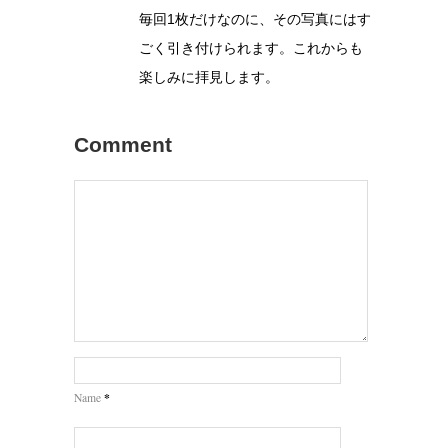
毎回1枚だけなのに、その写真にはす
ごく引き付けられます。これからも
楽しみに拝見します。
Comment
*
Name