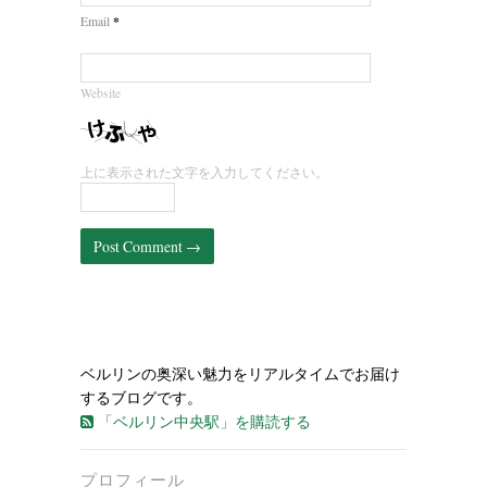
*
Email
Website
上に表示された文字を入力してください。
ベルリンの奥深い魅力をリアルタイムでお届け
するブログです。
「ベルリン中央駅」を購読する
プロフィール