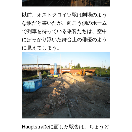
以前、オストクロイツ駅は劇場のよう
な駅だと書いたが、向こう側のホーム
で列車を待っている乗客たちは、空中
にぽっかり浮いた舞台上の俳優のよう
に見えてしまう。
Hauptstraßeに面した駅舎は、ちょうど