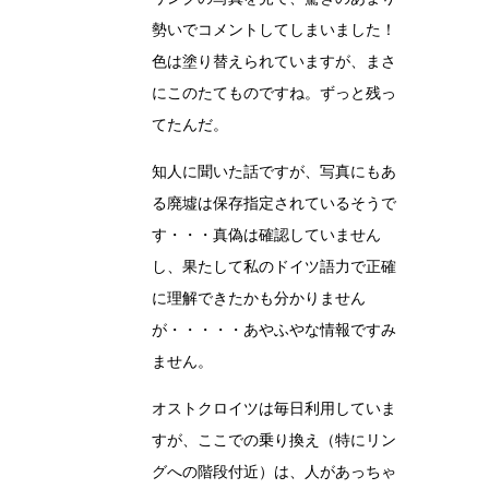
勢いでコメントしてしまいました！
色は塗り替えられていますが、まさ
にこのたてものですね。ずっと残っ
てたんだ。
知人に聞いた話ですが、写真にもあ
る廃墟は保存指定されているそうで
す・・・真偽は確認していません
し、果たして私のドイツ語力で正確
に理解できたかも分かりません
が・・・・・あやふやな情報ですみ
ません。
オストクロイツは毎日利用していま
すが、ここでの乗り換え（特にリン
グへの階段付近）は、人があっちゃ