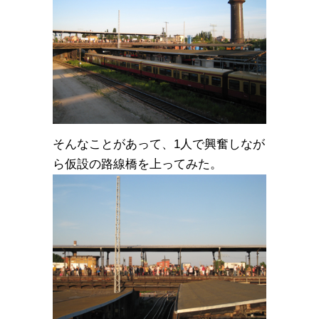
そんなことがあって、1人で興奮しなが
ら仮設の路線橋を上ってみた。