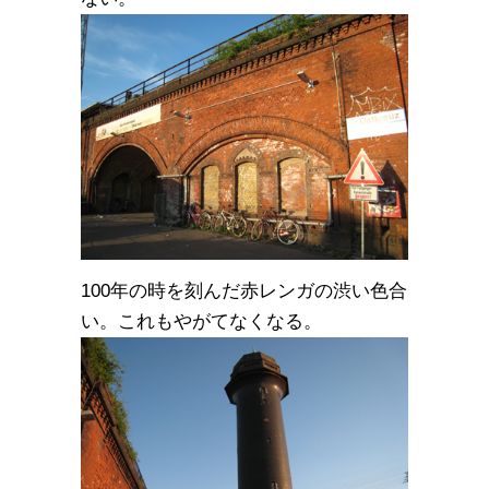
100年の時を刻んだ赤レンガの渋い色合
い。これもやがてなくなる。