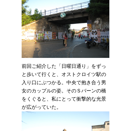
前回ご紹介した「日曜日通り」をずっ
と歩いて行くと、オストクロイツ駅の
入り口にぶつかる。中央で抱き合う男
女のカップルの姿。そのＳバーンの橋
をくぐると、私にとって衝撃的な光景
が広がっていた。