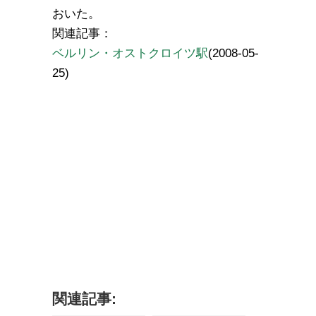
おいた。
関連記事：
ベルリン・オストクロイツ駅
(2008-05-
25)
関連記事: