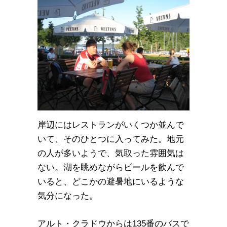
岸辺にはレストランがいくつか並んで
いて、そのひとつに入ってみた。地元
の人が多いようで、気取った雰囲気は
ない。湖を眺めながらビールを飲んで
いると、どこかの避暑地にいるような
気分になった。
アルト・クラドウからは135番のバスで