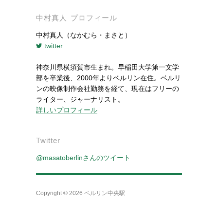
中村真人 プロフィール
中村真人（なかむら・まさと）
twitter
神奈川県横須賀市生まれ。早稲田大学第一文学
部を卒業後、2000年よりベルリン在住。ベルリ
ンの映像制作会社勤務を経て、現在はフリーの
ライター、ジャーナリスト。
詳しいプロフィール
Twitter
@masatoberlinさんのツイート
Copyright © 2026
ベルリン中央駅