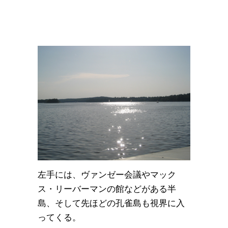
左手には、ヴァンゼー会議やマック
ス・リーバーマンの館などがある半
島、そして先ほどの孔雀島も視界に入
ってくる。