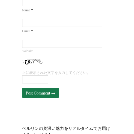
*
Name
*
Email
Website
上に表示された文字を入力してください。
ベルリンの奥深い魅力をリアルタイムでお届け