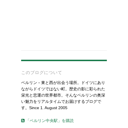
-
このブログについて
ベルリン－東と西が出会う場所。ドイツにあり
ながらドイツではない町。歴史の影に彩られた
栄光と悲運の世界都市。そんなベルリンの奥深
い魅力をリアルタイムでお届けするブログで
す。Since 1. August 2005
「ベルリン中央駅」を購読