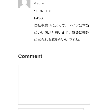
Reply
→
SECRET: 0
PASS:
自転車乗りにとって、ドイツは本当
にいい国だと思います。気楽に郊外
に出られる感覚がいいですね。
Comment