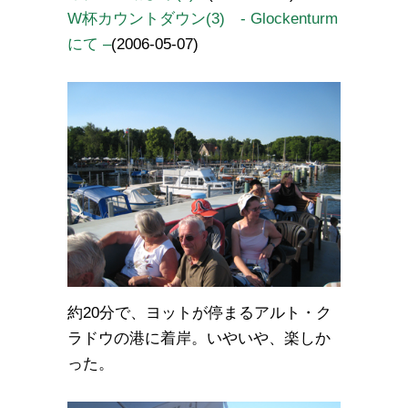
W杯カウントダウン(3) - Glockenturm
にて –
(2006-05-07)
約20分で、ヨットが停まるアルト・ク
ラドウの港に着岸。いやいや、楽しか
った。