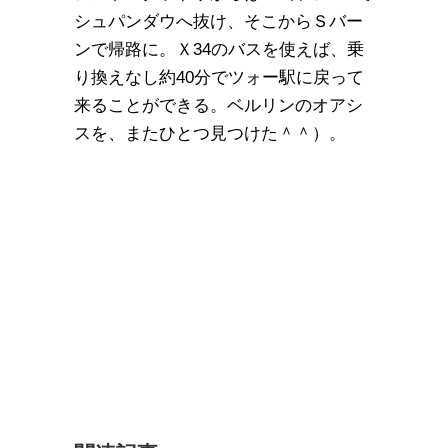
シュパンダウへ抜け、そこからＳバー
ンで帰路に。Ｘ34のバスを使えば、乗
り換えなし約40分でツォー駅に戻って
来ることができる。ベルリンのオアシ
スを、またひとつ見つけた＾＾）。