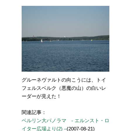
グルーネヴァルトの向こうには、トイ
フェルスベルク（悪魔の山）の白いレ
ーダーが見えた！
関連記事：
ベルリン大パノラマ - エルンスト・ロ
イター広場より(2) –
(2007-08-21)