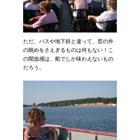
ただ、バスや地下鉄と違って、窓の外
の眺めをさえぎるものは何もない！こ
の開放感は、船でしか味わえないもの
だろう。