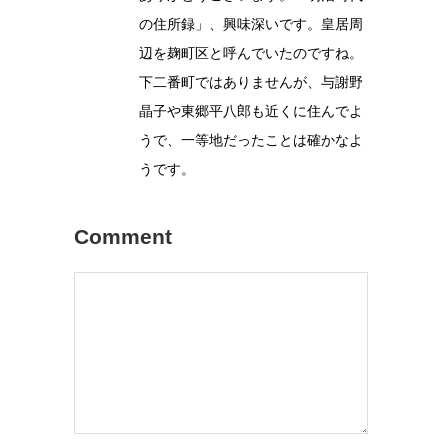
の住所録」、興味深いです。皇居周
辺を麹町区と呼んでいたのですね。
下二番町ではありませんが、与謝野
晶子や東郷平八郎も近くに住んでよ
うで、一等地だったことは確かなよ
うです。
Comment