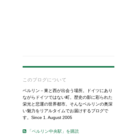
-
このブログについて
ベルリン－東と西が出会う場所。ドイツにあり
ながらドイツではない町。歴史の影に彩られた
栄光と悲運の世界都市。そんなベルリンの奥深
い魅力をリアルタイムでお届けするブログで
す。Since 1. August 2005
「ベルリン中央駅」を購読