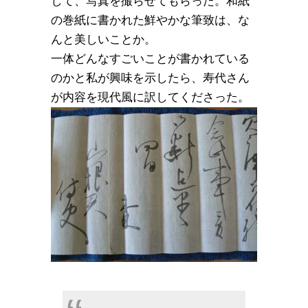
して、写真を撮らせてもらった。和紙
の巻紙に書かれた鮮やかな筆致は、な
んと美しいことか。
一体どんなすごいことが書かれている
のかと私が興味を示したら、寿代さん
が内容を現代風に訳してくださった。