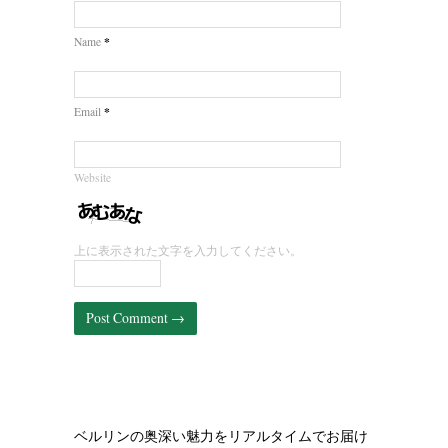
*
Name
*
Email
Website
上に表示された文字を入力してください。
ベルリンの奥深い魅力をリアルタイムでお届け