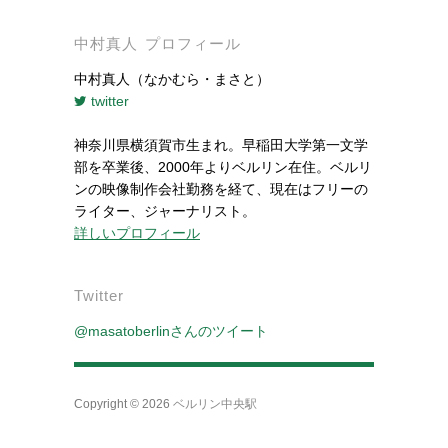
中村真人 プロフィール
中村真人（なかむら・まさと）
twitter
神奈川県横須賀市生まれ。早稲田大学第一文学
部を卒業後、2000年よりベルリン在住。ベルリ
ンの映像制作会社勤務を経て、現在はフリーの
ライター、ジャーナリスト。
詳しいプロフィール
Twitter
@masatoberlinさんのツイート
Copyright © 2026
ベルリン中央駅