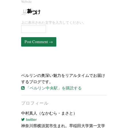
Website
上に表示された文字を入力してください。
ベルリンの奥深い魅力をリアルタイムでお届け
するブログです。
「ベルリン中央駅」を購読する
プロフィール
中村真人（なかむら・まさと）
twitter
神奈川県横須賀市生まれ。早稲田大学第一文学