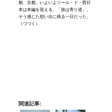
都、京都。いよいよツール・ド・西日
本は本編を迎える。「旅は寄り道」、
そう感じた想い出に残る一日だった。
（つづく）
関連記事: