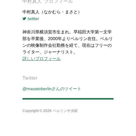
中村真人 プロフィール
中村真人（なかむら・まさと）
twitter
神奈川県横須賀市生まれ。早稲田大学第一文学
部を卒業後、2000年よりベルリン在住。ベルリ
ンの映像制作会社勤務を経て、現在はフリーの
ライター、ジャーナリスト。
詳しいプロフィール
Twitter
@masatoberlinさんのツイート
Copyright © 2026
ベルリン中央駅