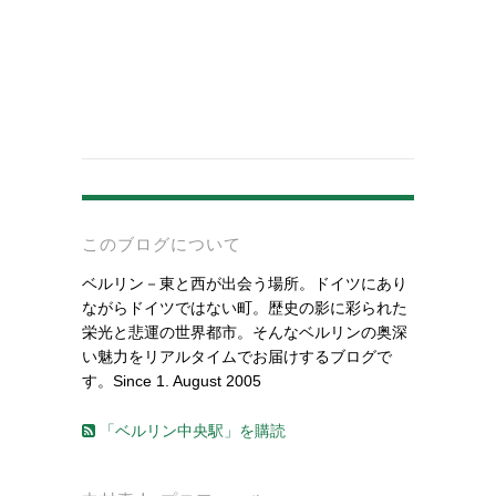
-
このブログについて
ベルリン－東と西が出会う場所。ドイツにあり
ながらドイツではない町。歴史の影に彩られた
栄光と悲運の世界都市。そんなベルリンの奥深
い魅力をリアルタイムでお届けするブログで
す。Since 1. August 2005
「ベルリン中央駅」を購読