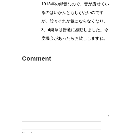
1913年の録音なので、音が痩せてい
るのはいかんともしがたいのです
が、段々それが気にならなくなり、
3、4楽章は普通に感動しました。今
度機会があったらお貸ししますね。
Comment