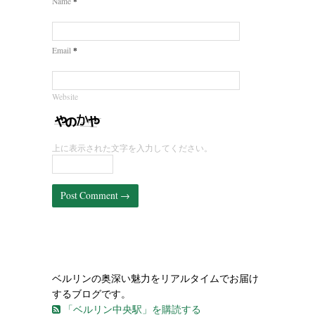
*
Name
*
Email
Website
上に表示された文字を入力してください。
ベルリンの奥深い魅力をリアルタイムでお届け
するブログです。
「ベルリン中央駅」を購読する