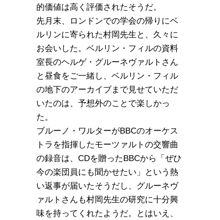
的価値は高く評価されたそうだ。
先月末、ロンドンでの学会の帰りにベ
ルリンに寄られた村岡先生と、久々に
お会いした。ベルリン・フィルの資料
室長のヘルゲ・グルーネヴァルトさん
と昼食をご一緒し、ベルリン・フィル
の地下のアーカイブまで見せていただ
いたのは、予想外のことで楽しかっ
た。
ブルーノ・ワルターがBBCのオーケス
トラを指揮したモーツァルトの交響曲
の録音は、CDを贈ったBBCから「ぜひ
今の楽団員にも聞かせたい」という熱
い返事が届いたそうだし、グルーネヴ
ァルトさんも村岡先生の研究に十分興
味を持ってくれたようだ。とはいえ、