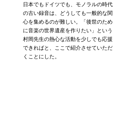
日本でもドイツでも、モノラルの時代
の古い録音は、どうしても一般的な関
心を集めるのが難しい。「後世のため
に音楽の世界遺産を作りたい」という
村岡先生の熱心な活動を少しでも応援
できればと、ここで紹介させていただ
くことにした。