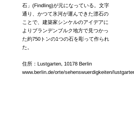
石」(Findling)が元になっている。文字
通り、かつて氷河が運んできた漂石の
ことで、建築家シンケルのアイデアに
よりブランデンブルク地方で見つかっ
た約750トンの1つの石を彫って作られ
た。
住所：Lustgarten, 10178 Berlin
www.berlin.de/orte/sehenswuerdigkeiten/lustgarte