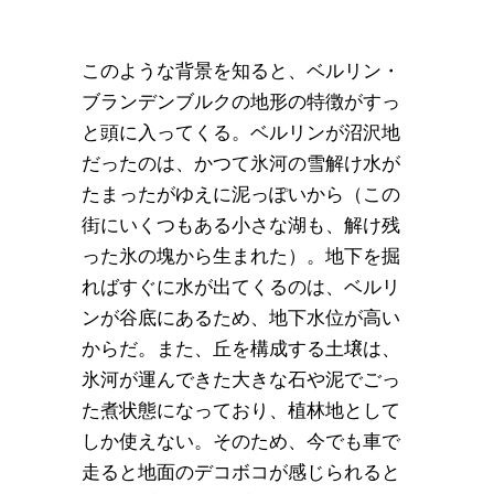
このような背景を知ると、ベルリン・
ブランデンブルクの地形の特徴がすっ
と頭に入ってくる。ベルリンが沼沢地
だったのは、かつて氷河の雪解け水が
たまったがゆえに泥っぽいから（この
街にいくつもある小さな湖も、解け残
った氷の塊から生まれた）。地下を掘
ればすぐに水が出てくるのは、ベルリ
ンが谷底にあるため、地下水位が高い
からだ。また、丘を構成する土壌は、
氷河が運んできた大きな石や泥でごっ
た煮状態になっており、植林地として
しか使えない。そのため、今でも車で
走ると地面のデコボコが感じられると