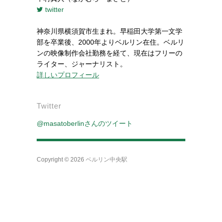
twitter
神奈川県横須賀市生まれ。早稲田大学第一文学
部を卒業後、2000年よりベルリン在住。ベルリ
ンの映像制作会社勤務を経て、現在はフリーの
ライター、ジャーナリスト。
詳しいプロフィール
Twitter
@masatoberlinさんのツイート
Copyright © 2026
ベルリン中央駅