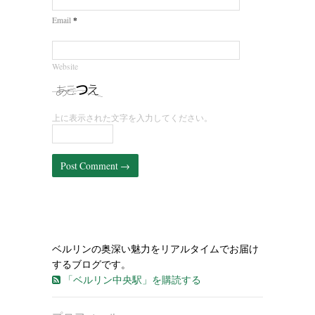
*
Email
Website
上に表示された文字を入力してください。
ベルリンの奥深い魅力をリアルタイムでお届け
するブログです。
「ベルリン中央駅」を購読する