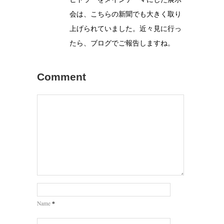
会は、こちらの新聞でも大きく取り
上げられていました。近々見に行っ
たら、ブログでご報告しますね。
Comment
*
Name