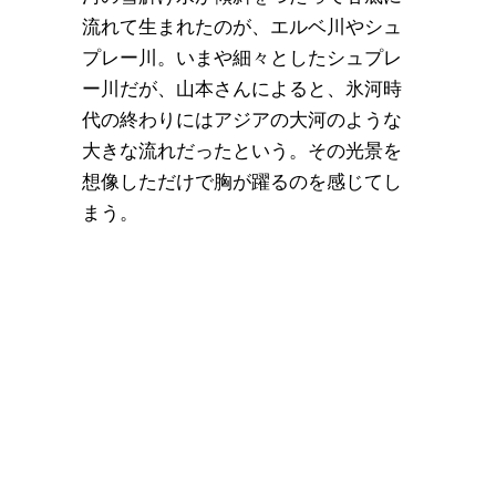
流れて生まれたのが、エルベ川やシュ
プレー川。いまや細々としたシュプレ
ー川だが、山本さんによると、氷河時
代の終わりにはアジアの大河のような
大きな流れだったという。その光景を
想像しただけで胸が躍るのを感じてし
まう。