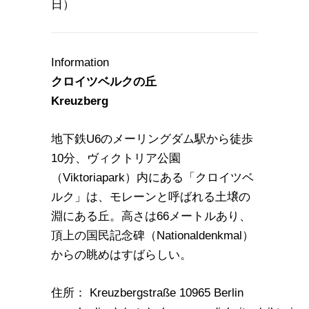
日）
Information
クロイツベルクの丘
Kreuzberg
地下鉄U6のメーリングダム駅から徒歩
10分、ヴィクトリア公園
（Viktoriapark）内にある「クロイツベ
ルク」は、モレーンと呼ばれる土壌の
淵にある丘。高さは66メートルあり、
頂上の国民記念碑（Nationaldenkmal）
からの眺めはすばらしい。
住所： Kreuzbergstraße 10965 Berlin