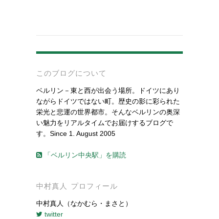
-
このブログについて
ベルリン－東と西が出会う場所。ドイツにあり
ながらドイツではない町。歴史の影に彩られた
栄光と悲運の世界都市。そんなベルリンの奥深
い魅力をリアルタイムでお届けするブログで
す。Since 1. August 2005
「ベルリン中央駅」を購読
中村真人 プロフィール
中村真人（なかむら・まさと）
twitter