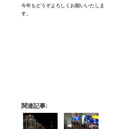
今年もどうぞよろしくお願いいたしま
す。
関連記事: