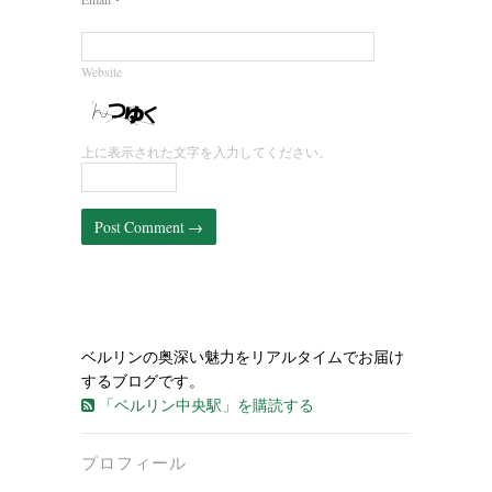
Website
上に表示された文字を入力してください。
ベルリンの奥深い魅力をリアルタイムでお届け
するブログです。
「ベルリン中央駅」を購読する
プロフィール