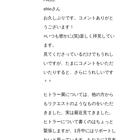
shioさん
お久しぶりです。コメントありがと
うございます！
>いつも密かに(笑)楽しく拝見してい
ます。
見てくださっているだけでもうれし
いですが、たまにコメントをいただ
いたりすると、さらにうれしいです
＾＾
ヒトラー展については、他の方から
もリクエストのようなものをいただ
きました。実は最近見てきました。
ヒトラーについて書くのはちょっと
緊張しますが、1月中にはリポートし
たいと思っています。ちなみに2月末