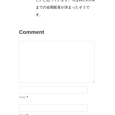
までの会期延長が決まったそうで
す。
Comment
*
Name
*
Email