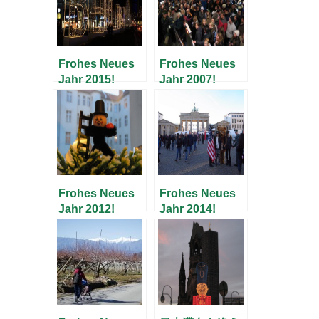
Frohes Neues
Frohes Neues
Jahr 2015!
Jahr 2007!
Frohes Neues
Frohes Neues
Jahr 2012!
Jahr 2014!