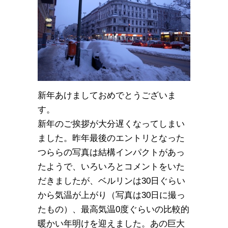
新年あけましておめでとうございま
す。
新年のご挨拶が大分遅くなってしまい
ました。昨年最後のエントリとなった
つららの写真は結構インパクトがあっ
たようで、いろいろとコメントをいた
だきましたが、ベルリンは30日ぐらい
から気温が上がり（写真は30日に撮っ
たもの）、最高気温0度ぐらいの比較的
暖かい年明けを迎えました。あの巨大