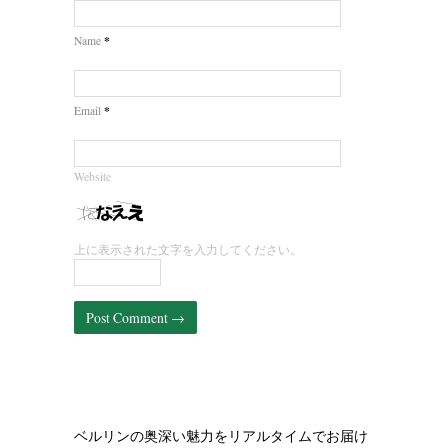
*
Name
*
Email
Website
上に表示された文字を入力してください。
ベルリンの奥深い魅力をリアルタイムでお届け