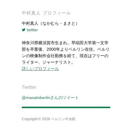
中村真人 プロフィール
中村真人（なかむら・まさと）
twitter
神奈川県横須賀市生まれ。早稲田大学第一文学
部を卒業後、2000年よりベルリン在住。ベルリ
ンの映像制作会社勤務を経て、現在はフリーの
ライター、ジャーナリスト。
詳しいプロフィール
Twitter
@masatoberlinさんのツイート
Copyright © 2026
ベルリン中央駅