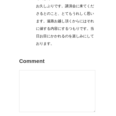
お久しぶりです。講演会に来てくだ
さるとのこと、とてもうれしく思い
ます。遠路お越し頂くからにはそれ
に値する内容にするつもりです。当
日お目にかかれるのを楽しみにして
おります。
Comment