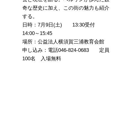
奇な歴史に加え、この街の魅力も紹介
する。
日時：7月9日(土) 13:30受付
14:00～15:45
場所：公益法人横須賀三浦教育会館
申し込み：電話046-824-0683 定員
100名 入場無料