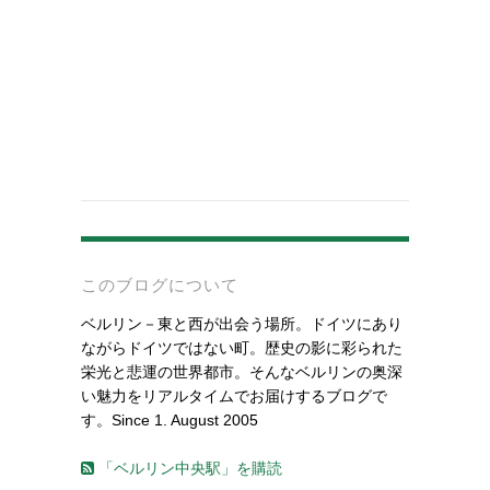
-
このブログについて
ベルリン－東と西が出会う場所。ドイツにあり
ながらドイツではない町。歴史の影に彩られた
栄光と悲運の世界都市。そんなベルリンの奥深
い魅力をリアルタイムでお届けするブログで
す。Since 1. August 2005
「ベルリン中央駅」を購読