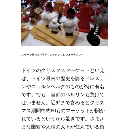
バザーで見つけた手作りのかわいらしいオーナメント
ドイツのクリスマスマーケットといえ
ば、ドイツ最古の歴史を誇るドレスデ
ンやニュルンベルクのものが特に有名
です。でも、首都のベルリンも負けて
はいません。近郊まで含めるとクリス
マス期間中約60ものマーケットが開か
れているというから驚きです。さまざ
まな国籍や人種の人々が住んでいる街