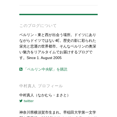
-
このブログについて
ベルリン－東と西が出会う場所。ドイツにあり
ながらドイツではない町。歴史の影に彩られた
栄光と悲運の世界都市。そんなベルリンの奥深
い魅力をリアルタイムでお届けするブログで
す。Since 1. August 2005
「ベルリン中央駅」を購読
中村真人 プロフィール
中村真人（なかむら・まさと）
twitter
神奈川県横須賀市生まれ。早稲田大学第一文学