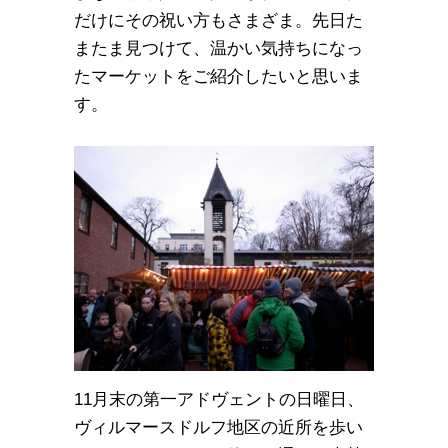
だけにその祝い方もさまざま。先日た
またま見つけて、温かい気持ちになっ
たマーケットをご紹介したいと思いま
す。
11月末の第一アドヴェントの日曜日、
ヴィルマースドルフ地区の近所を歩い