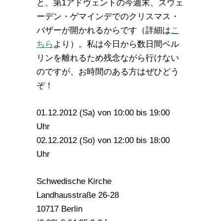
と、第1アドヴェントの今週末、スウェ
ーデン・ゲマインデでのクリスマス・
バザーが開かれるからです（詳細は
こ
ちら
より）。私は今日から数日間ベル
リンを離れるため残念ながら行けない
のですが、お時間のある方はぜひどう
ぞ！
01.12.2012 (Sa) von 10:00 bis 19:00
Uhr
02.12.2012 (So) von 12:00 bis 18:00
Uhr
Schwedische Kirche
Landhausstraße 26-28
10717 Berlin