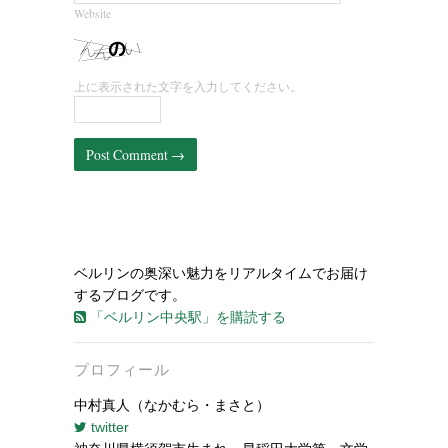
Website
上に表示された文字を入力してください。
ベルリンの奥深い魅力をリアルタイムでお届け
するブログです。
「ベルリン中央駅」を購読する
プロフィール
中村真人（なかむら・まさと）
twitter