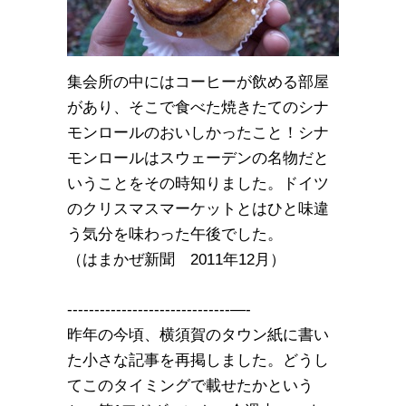
集会所の中にはコーヒーが飲める部屋
があり、そこで食べた焼きたてのシナ
モンロールのおいしかったこと！シナ
モンロールはスウェーデンの名物だと
いうことをその時知りました。ドイツ
のクリスマスマーケットとはひと味違
う気分を味わった午後でした。
（はまかぜ新聞 2011年12月）
------------------------------—-
昨年の今頃、横須賀のタウン紙に書い
た小さな記事を再掲しました。どうし
てこのタイミングで載せたかという