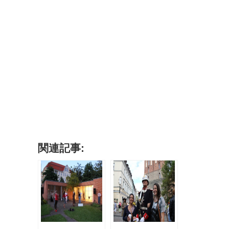
関連記事: