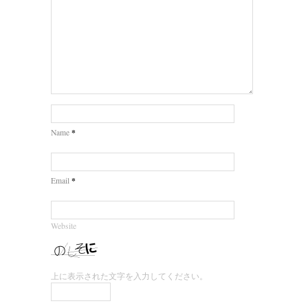
*
Name
*
Email
Website
上に表示された文字を入力してください。