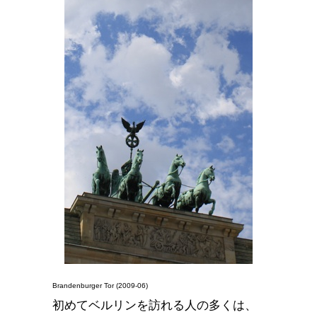
Brandenburger Tor (2009-06)
初めてベルリンを訪れる人の多くは、