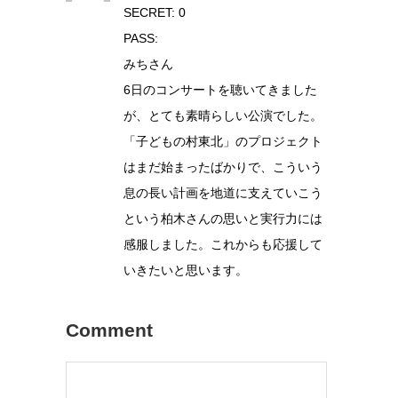
SECRET: 0
PASS:
みちさん
6日のコンサートを聴いてきました
が、とても素晴らしい公演でした。
「子どもの村東北」のプロジェクト
はまだ始まったばかりで、こういう
息の長い計画を地道に支えていこう
という柏木さんの思いと実行力には
感服しました。これからも応援して
いきたいと思います。
Comment