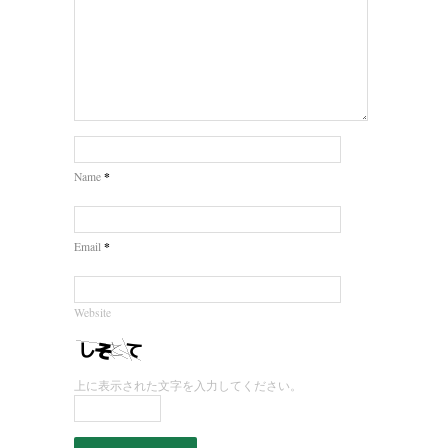
*
Name
*
Email
Website
上に表示された文字を入力してください。