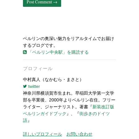
ベルリンの奥深い魅力をリアルタイムでお届け
するブログです。
「ベルリン中央駅」を購読する
プロフィール
中村真人（なかむら・まさと）
twitter
神奈川県横須賀市生まれ。早稲田大学第一文学
部を卒業後、2000年よりベルリン在住。フリー
ライター、ジャーナリスト。著書『
新装改訂版
ベルリンガイドブック
』、『
街歩きのドイツ
語
』
詳しいプロフィール
お問い合わせ