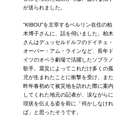
が送られました。
“KIBOU”を主宰するベルリン在住の柏
木博子さんに、話を伺いました。柏木
さんはデュッセルドルフのドイチェ・
オーパー・アム・ラインなど、長年ド
イツのオペラ劇場で活躍したソプラノ
歌手。震災によってこれだけ多くの孤
児が生まれたことに衝撃を受け、また
昨年春初めて被災地を訪れた際に案内
してくれた地元の記者が、涙ながらに
現状を伝える姿を前に「何かしなけれ
ば」と思ったそうです。