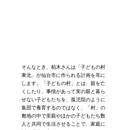
そんなとき、柏木さんは「子どもの村
東北」が仙台市に作られる計画を耳に
します。「子どもの村」とは、親を亡
くしたり、事情があって実の親と暮ら
せない子どもたちを、孤児院のように
集団で養育するのではなく、「村」の
敷地の中で里親やほかの子どもたち数
人と共同で生活させることで、家庭に