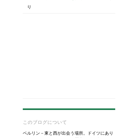
り
-
このブログについて
ベルリン－東と西が出会う場所。ドイツにあり