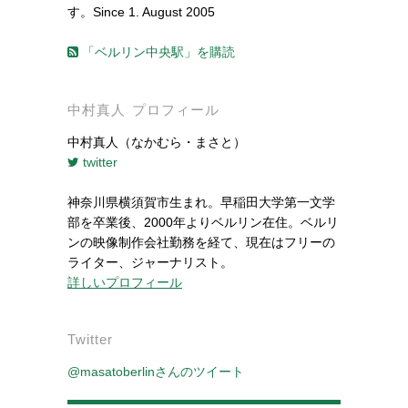
す。Since 1. August 2005
「ベルリン中央駅」を購読
中村真人 プロフィール
中村真人（なかむら・まさと）
twitter
神奈川県横須賀市生まれ。早稲田大学第一文学
部を卒業後、2000年よりベルリン在住。ベルリ
ンの映像制作会社勤務を経て、現在はフリーの
ライター、ジャーナリスト。
詳しいプロフィール
Twitter
@masatoberlinさんのツイート