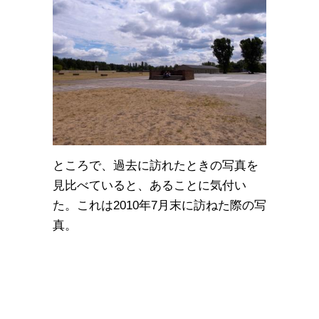
ところで、過去に訪れたときの写真を
見比べていると、あることに気付い
た。これは2010年7月末に訪ねた際の写
真。