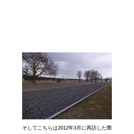
そしてこちらは2012年3月に再訪した際