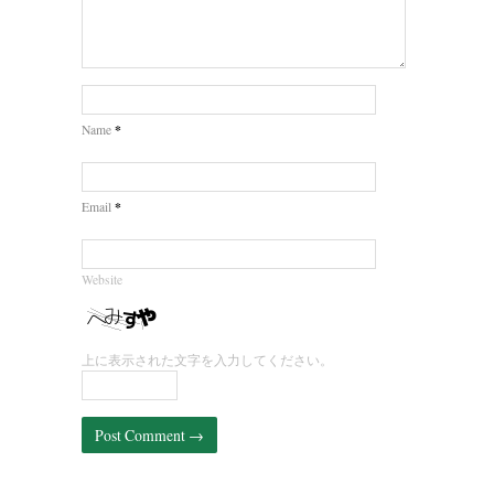
*
Name
*
Email
Website
上に表示された文字を入力してください。