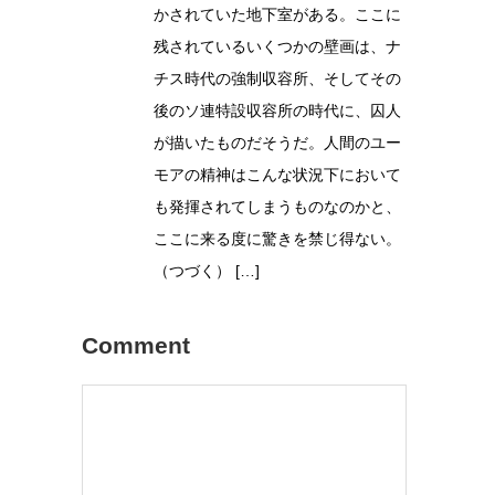
かされていた地下室がある。ここに
残されているいくつかの壁画は、ナ
チス時代の強制収容所、そしてその
後のソ連特設収容所の時代に、囚人
が描いたものだそうだ。人間のユー
モアの精神はこんな状況下において
も発揮されてしまうものなのかと、
ここに来る度に驚きを禁じ得ない。
（つづく） […]
Comment