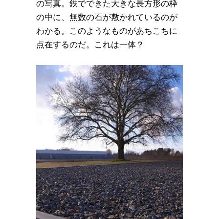
の写真。鉄でできた大きな長方形の枠
の中に、無数の石が敷かれているのが
わかる。このようなものがあちこちに
点在するのだ。これは一体？