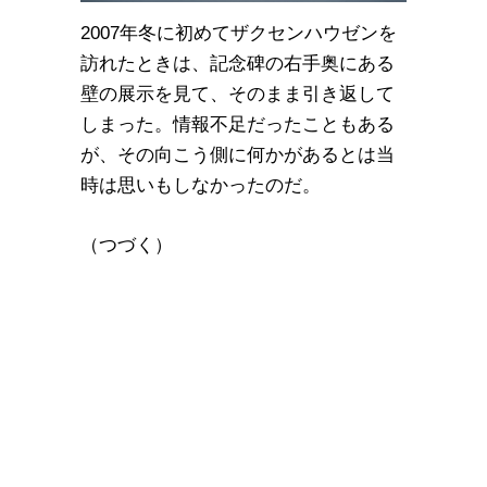
2007年冬に初めてザクセンハウゼンを
訪れたときは、記念碑の右手奥にある
壁の展示を見て、そのまま引き返して
しまった。情報不足だったこともある
が、その向こう側に何かがあるとは当
時は思いもしなかったのだ。
（つづく）