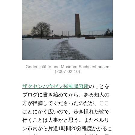
Gedenkstätte und Museum Sachsenhausen
(2007-02-10)
ザクセンハウゼン強制収容所
のことを
ブログに書き始めてから、ある知人の
方が指摘してくださったのだが、ここ
はとにかく広いので、歩き慣れた靴で
行くことは大事かと思う。またベルリ
ン市内から片道1時間20分程度かかるこ