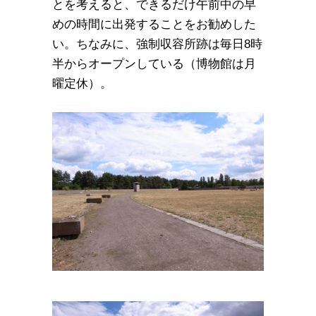
とを考えると、できるだけ午前中の早
めの時間に出発することをお勧めした
い。ちなみに、強制収容所跡は毎日8時
半からオープンしている（博物館は月
曜定休）。