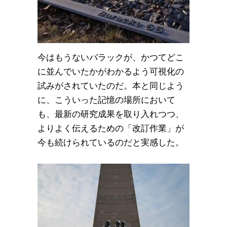
今はもうないバラックが、かつてどこ
に並んでいたかがわかるよう可視化の
試みがされていたのだ。本と同じよう
に、こういった記憶の場所において
も、最新の研究成果を取り入れつつ、
よりよく伝えるための「改訂作業」が
今も続けられているのだと実感した。