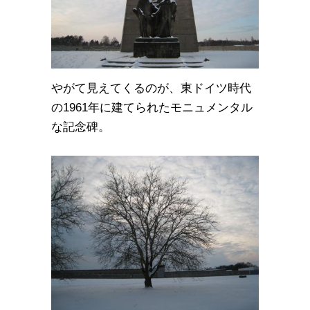
やがて見えてくるのが、東ドイツ時代
の1961年に建てられたモニュメンタル
な記念碑。