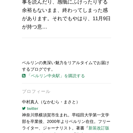
事を読んだり、感慨にふけったりする
余裕もないまま、終わってしまった感
があります。それでもやはり、11月9日
が持つ意…
ベルリンの奥深い魅力をリアルタイムでお届け
するブログです。
「ベルリン中央駅」を購読する
プロフィール
中村真人（なかむら・まさと）
twitter
神奈川県横須賀市生まれ。早稲田大学第一文学
部を卒業後、2000年よりベルリン在住。フリー
ライター、ジャーナリスト。著書『
新装改訂版