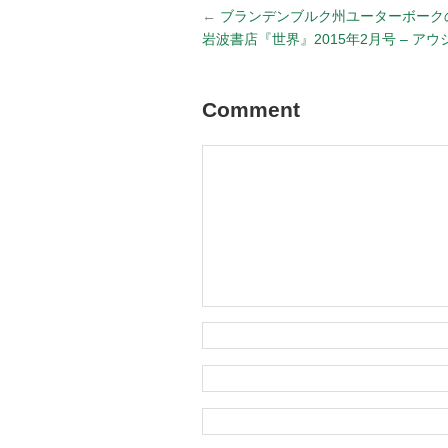
←
ブランデンブルク州ユーターボークの
岩波書店『世界』2015年2月号 – アウ
Comment