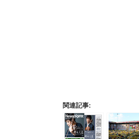
関連記事: