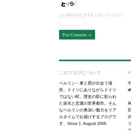
上に表示された文字を入力してください。
このブログについて
ベルリン－東と西が出会う場
所。ドイツにありながらドイツ
ではない町。歴史の影に彩られ
た栄光と悲運の世界都市。そん
なベルリンの奥深い魅力をリア
ルタイムでお届けするブログで
す。Since 1. August 2005