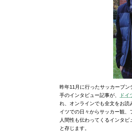
昨年11月に行ったサッカーブ
手のインタビュー記事が、
ドイ
れ、オンラインでも全文をお読
イツでの日々からサッカー観、
人間性も伝わってくるインタビ
と存じます。