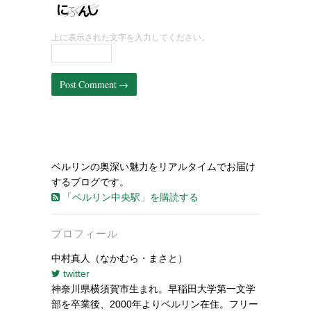
上に表示された文字を入力してください。
ベルリンの奥深い魅力をリアルタイムでお届け
するブログです。
「ベルリン中央駅」を購読する
プロフィール
中村真人（なかむら・まさと）
twitter
神奈川県横須賀市生まれ。早稲田大学第一文学
部を卒業後、2000年よりベルリン在住。フリー