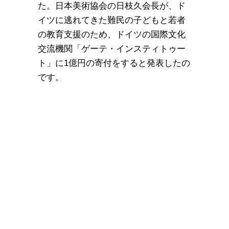
た。日本美術協会の日枝久会長が、ド
イツに逃れてきた難民の子どもと若者
の教育支援のため、ドイツの国際文化
交流機関「ゲーテ・インスティトゥー
ト」に1億円の寄付をすると発表したの
です。