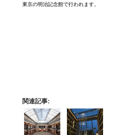
東京の明治記念館で行われます。
関連記事: