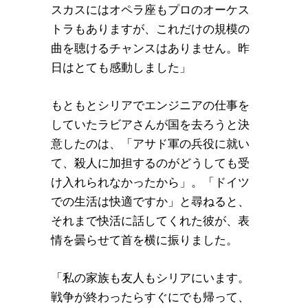
スカスにはオペラ座もプロのオーケス
トラもありますが、これだけの規模の
曲を聴けるチャンスはありません。昨
日はとても感動しました」
もともとシリアでエンジニアの仕事を
していたラビアさんが国を去ろうと決
意したのは、「アサド軍の兵役に就い
て、殺人に加担するのがどうしても受
け入れられなかったから」。「ドイツ
での生活は快適ですか」と尋ねると、
それまで快活に話してくれた彼が、表
情を曇らせて首を横に振りました。
「私の家族も友人もシリアにいます。
戦争が終わったらすぐにでも帰って、