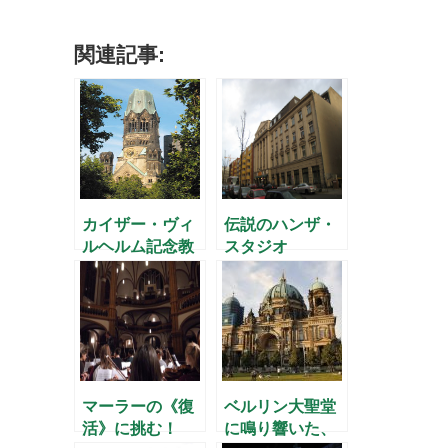
関連記事:
カイザー・ヴィ
伝説のハンザ・
ルヘルム記念教
スタジオ
会の鐘の音
マーラーの《復
ベルリン大聖堂
活》に挑む！
に鳴り響いた、