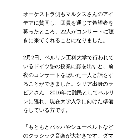
オーケストラ側もマルクスさんのアイ
デアに賛同し、団員を通じて希望者を
募ったところ、22人がコンサートに聴
きに来てくれることになりました。
2月2日、ベルリン工科大学で行われて
いるドイツ語の授業に顔を出すと、前
夜のコンサートを聴いた一人と話をす
ることができました。シリア出身のラ
ビアさん。2016年に難民としてベルリ
ンに逃れ、現在大学入学に向けた準備
をしている方です。
「もともとバッハやシューベルトなど
のクラシック音楽が大好きです。ダマ