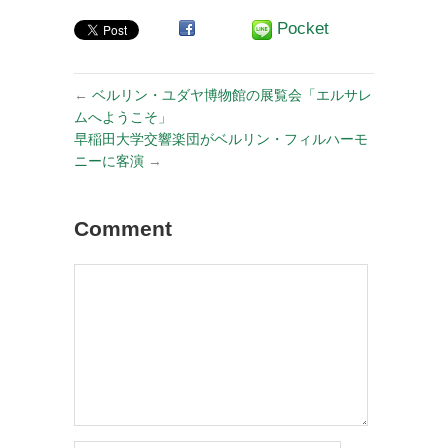
Pocket
←
ベルリン・ユダヤ博物館の展覧会「エルサレ
ムへようこそ」
早稲田大学交響楽団がベルリン・フィルハーモ
ニーに客演
→
Comment