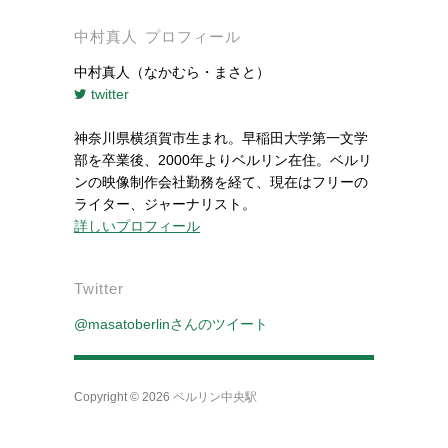
中村真人 プロフィール
中村真人（なかむら・まさと）
twitter
神奈川県横須賀市生まれ。早稲田大学第一文学
部を卒業後、2000年よりベルリン在住。ベルリ
ンの映像制作会社勤務を経て、現在はフリーの
ライター、ジャーナリスト。
詳しいプロフィール
Twitter
@masatoberlinさんのツイート
Copyright © 2026
ベルリン中央駅