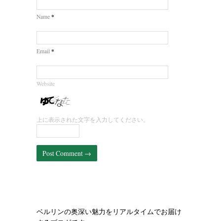
*
Name
*
Email
Website
上に表示された文字を入力してください。
ベルリンの奥深い魅力をリアルタイムでお届け