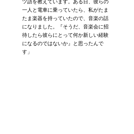
ツ語を教えています。ある日、彼らの
一人と電車に乗っていたら、私がたま
たま楽器を持っていたので、音楽の話
になりました。『そうだ、音楽会に招
待したら彼らにとって何か新しい経験
になるのではないか』と思ったんで
す」