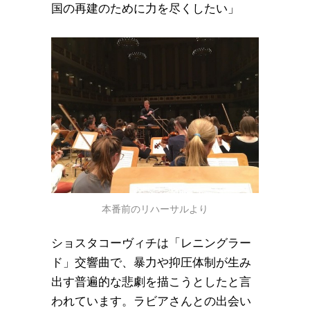
国の再建のために力を尽くしたい」
本番前のリハーサルより
ショスタコーヴィチは「レニングラー
ド」交響曲で、暴力や抑圧体制が生み
出す普遍的な悲劇を描こうとしたと言
われています。ラビアさんとの出会い