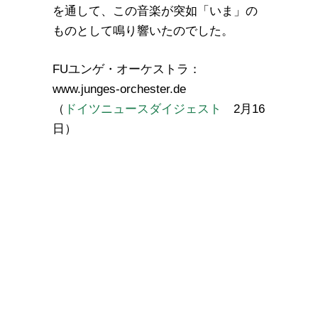
を通して、この音楽が突如「いま」の
ものとして鳴り響いたのでした。
FUユンゲ・オーケストラ：
www.junges-orchester.de
（
ドイツニュースダイジェスト
2月16
日）