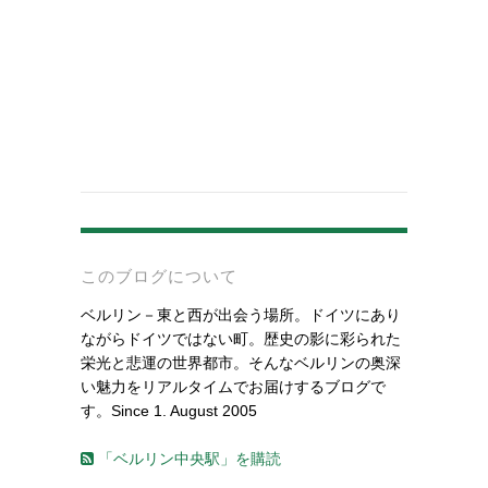
-
このブログについて
ベルリン－東と西が出会う場所。ドイツにあり
ながらドイツではない町。歴史の影に彩られた
栄光と悲運の世界都市。そんなベルリンの奥深
い魅力をリアルタイムでお届けするブログで
す。Since 1. August 2005
「ベルリン中央駅」を購読