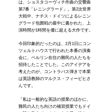
は、ショスタコーヴィチ作曲の交響曲
第7番「レニングラード」。第2次世界
大戦中、ナチス・ドイツによるレニン
グラード包囲戦の最中に書かれた、上
演時間が1時間を優に超える大作です。
今回印象的だったのは、2月1日にコン
ツェルトハウスで行われた本番の演奏
会に、ベルリン在住の難民の人たちを
招待したことでした。このアイデアを
考えたのが、コントラバス弾きで本業
は英語教師のマルクス・フィービヒさ
んです。
「私は一般的な英語の授業のほかに、
難民の人たち向けの補習授業でもドイ