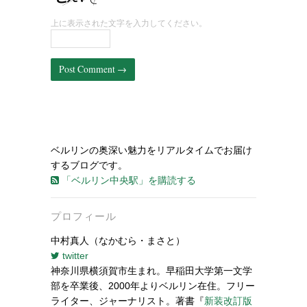
上に表示された文字を入力してください。
ベルリンの奥深い魅力をリアルタイムでお届け
するブログです。
「ベルリン中央駅」を購読する
プロフィール
中村真人（なかむら・まさと）
twitter
神奈川県横須賀市生まれ。早稲田大学第一文学
部を卒業後、2000年よりベルリン在住。フリー
ライター、ジャーナリスト。著書『
新装改訂版