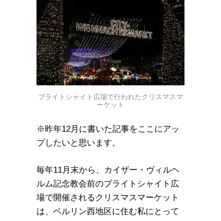
ブライトシャイト広場で行われたクリスマスマ
ーケット
※昨年12月に書いた記事をここにアッ
プしたいと思います。
毎年11月末から、カイザー・ヴィルヘ
ルム記念教会前のブライトシャイト広
場で開催されるクリスマスマーケット
は、ベルリン西地区に住む私にとって