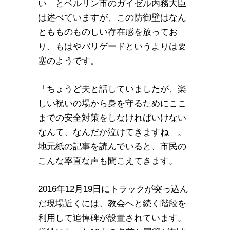
い」とベルリン市のガイゼル内務大臣
は述べていますが、この防御壁はなん
ともものものしい存在感を放ってお
り、もはやバリゲードというよりは要
塞のようです。
「ちょうど夫と話していましたが、楽
しい祝いの場から身を守るためにここ
までの安全対策をしなければいけない
なんて、なんだか泣けてきますね」。
地元紙の記事を読んでいると、市民の
こんな率直な声も聞こえてきます。
2016年12月19日にトラックが突っ込ん
だ現場近くには、教会へと続く階段を
利用して追悼碑が設置されています。