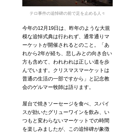
テロ事件の追悼碑の前で足を止める人々
今年の12月19日は、昨年のような大規
模な追悼式典は行われず、通常通りマ
ーケットが開催されるとのこと。「あ
れから2年が経ち、悲しみとの向き合い
方も含めて、われわれは正しい道を歩
んでいます。クリスマスマーケットは
普通の生活の一部ですから」と記念教
会のゲルマー牧師は語ります。
屋台で焼きソーセージを食べ、スパイ
スが効いたグリューワインを飲み、い
つもと変わらないマーケットでの時間
を楽しみましたが、この追悼碑が象徴