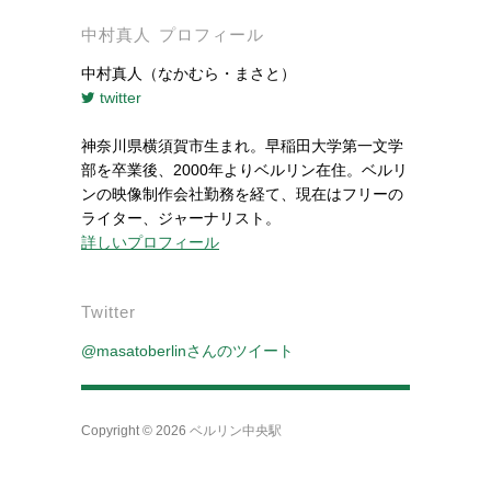
中村真人 プロフィール
中村真人（なかむら・まさと）
twitter
神奈川県横須賀市生まれ。早稲田大学第一文学
部を卒業後、2000年よりベルリン在住。ベルリ
ンの映像制作会社勤務を経て、現在はフリーの
ライター、ジャーナリスト。
詳しいプロフィール
Twitter
@masatoberlinさんのツイート
Copyright © 2026
ベルリン中央駅