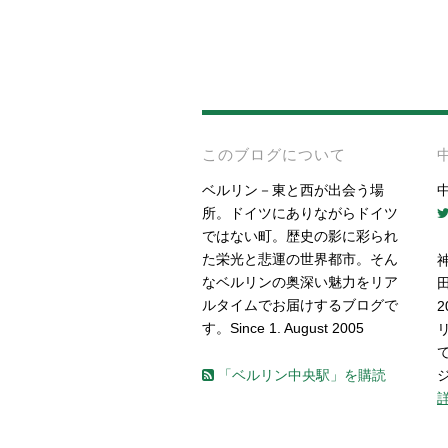
このブログについて
ベルリン－東と西が出会う場
所。ドイツにありながらドイツ
ではない町。歴史の影に彩られ
た栄光と悲運の世界都市。そん
なベルリンの奥深い魅力をリア
ルタイムでお届けするブログで
す。Since 1. August 2005
「ベルリン中央駅」を購読