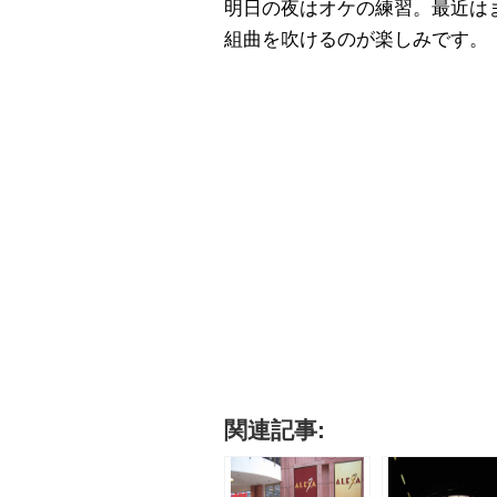
明日の夜はオケの練習。最近は
組曲を吹けるのが楽しみです。
関連記事: