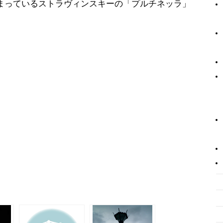
まっているストラヴィンスキーの「プルチネッラ」