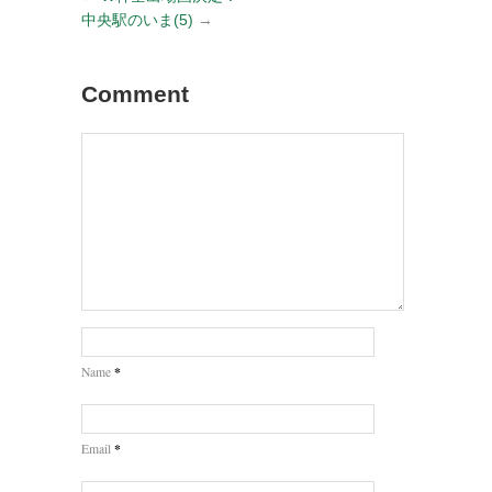
中央駅のいま(5)
→
Comment
*
Name
*
Email