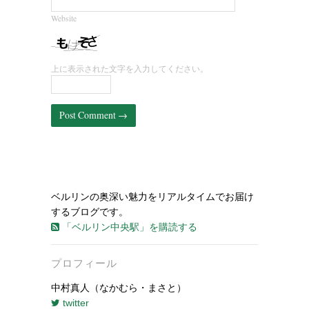
Website
上に表示された文字を入力してください。
ベルリンの奥深い魅力をリアルタイムでお届け
するブログです。
「ベルリン中央駅」を購読する
プロフィール
中村真人（なかむら・まさと）
twitter