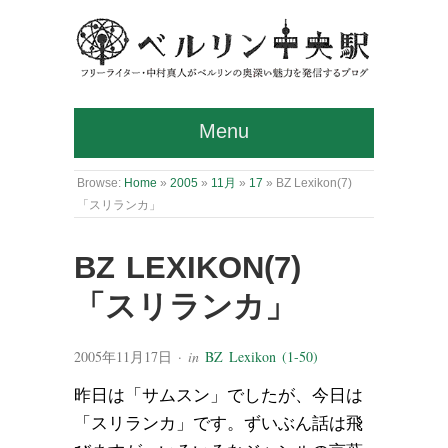
Menu
Browse:
Home
»
2005
»
11月
»
17
»
BZ Lexikon(7)
「スリランカ」
BZ LEXIKON(7)
「スリランカ」
2005年11月17日
· in
BZ Lexikon (1-50)
昨日は「サムスン」でしたが、今日は
「スリランカ」です。ずいぶん話は飛