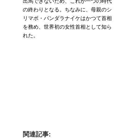
出馬できないため、これが一つの時代
の終わりとなる。ちなみに、母親のシ
リマボ・バンダラナイケはかつて首相
を務め、世界初の女性首相として知ら
れた。
関連記事: