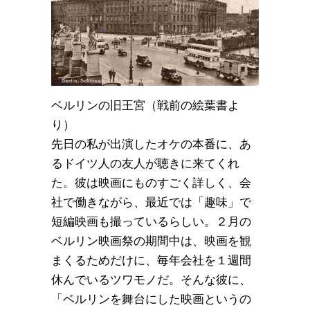
ベルリンの旧王宮（戦前の絵葉書よ
り）
先日の私が出演したオケの本番に、あ
るドイツ人の友人が聴きに来てくれ
た。彼は映画にものすごく詳しく、会
社で働きながら、最近では「趣味」で
短編映画も撮っているらしい。２月の
ベルリン映画祭の期間中は、映画を観
まくるためだけに、毎年会社を１週間
休んでいるツワモノだ。そんな彼に、
「ベルリンを舞台にした映画というの