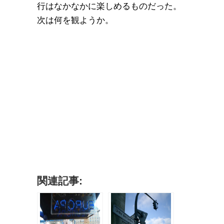
行はなかなかに楽しめるものだった。
次は何を観ようか。
関連記事: