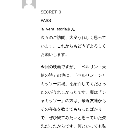
→
SECRET: 0
PASS:
la_vera_storiaさん
久々のご訪問、大変うれしく思って
います。これからもどうぞよろしく
お願いします。
今回の映画ですが、「ベルリン・天
使の詩」の他に、「ベルリン・シャ
ミッソー広場」を紹介してくださっ
たのがうれしかったです。実は「シ
ャミッソー」の方は、最近友達から
その存在を教えてもらったばかり
で、ぜひ観てみたいと思っていた矢
先だったからです。何といっても私