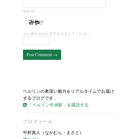
Website
上に表示された文字を入力してください。
ベルリンの奥深い魅力をリアルタイムでお届け
するブログです。
「ベルリン中央駅」を購読する
プロフィール
中村真人（なかむら・まさと）