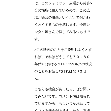
は、このシャミッソー広場から徒歩5
分の場所に住んでいるので、この広
場が舞台の映画というだけで何かわ
くわくするものを感じます。今度レ
ンタル屋さんで探してみるつもりで
す。
>この映画のことをご説明しようとす
れば、それはどうしても７０～８０
年代>におけるクロイツベルクの状況
のことをお話しなければなりませ
ん。
こちらも機会があったら、ぜひ聞い
てみたいです。コメント欄は限られ
ていますから、もしいつかお話して
くださる機会がありましたら、本欄