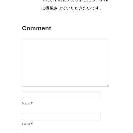
に掲載させていただきたいです。
Comment
*
Name
*
Email