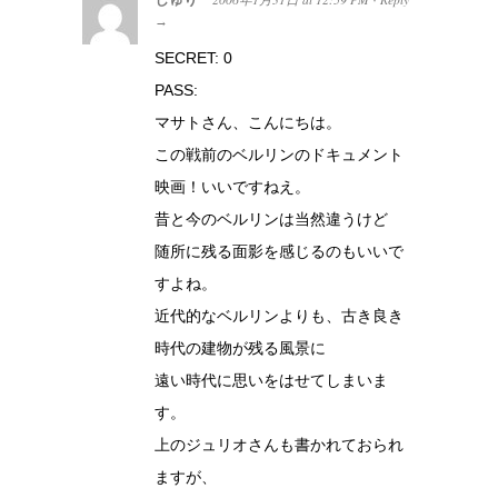
→
SECRET: 0
PASS:
マサトさん、こんにちは。
この戦前のベルリンのドキュメント
映画！いいですねえ。
昔と今のベルリンは当然違うけど
随所に残る面影を感じるのもいいで
すよね。
近代的なベルリンよりも、古き良き
時代の建物が残る風景に
遠い時代に思いをはせてしまいま
す。
上のジュリオさんも書かれておられ
ますが、