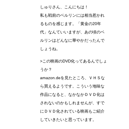
しゅりさん、こんにちは！
私も戦前のベルリンには相当惹かれ
るものを感じます。「黄金の20年
代」なんていいますが、あの頃のベ
ルリンはどんなに華やかだったんで
しょうね。
>この映画のDVD化ってあるんでしょ
うか？
amazon.deを見たところ、ＶＨＳな
ら買えるようです。こういう地味な
作品になると、なかなかＤＶＤ化は
されないのかもしれませんが、すで
にＤＶＤ化されている映画もご紹介
していきたいと思っています。