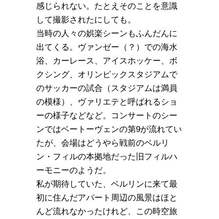
感じられない。たとえそのことを意識
して撮影されたにしても。
当時の人々の娯楽シーンもふんだんに
出てくる。ヴァンゼー（？）での海水
浴、カーレース、アイスホッケー、ボ
クシング、オリンピックスタジアムで
のサッカーの試合（スタジアムは満員
の模様）、ヴァリエテと呼ばれるショ
ーの様子などなど。コンサートのシー
ンではベートーヴェンの第9が流れてい
たが、会場はどうやら戦前のベルリ
ン・フィルの本拠地だった旧フィルハ
ーモニーのようだ。
私が期待していた、ベルリンに来て最
初に住んだアパート周辺の風景はほと
んど流れなかったけれど、この時空旅