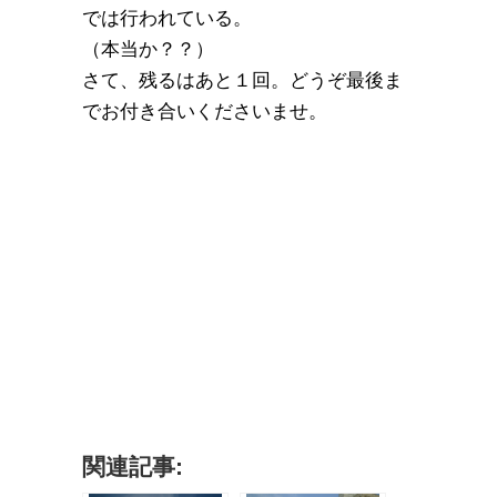
では行われている。
（本当か？？）
さて、残るはあと１回。どうぞ最後ま
でお付き合いくださいませ。
関連記事: