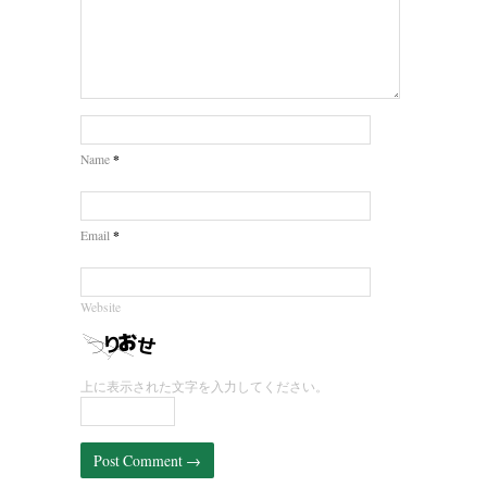
*
Name
*
Email
Website
上に表示された文字を入力してください。