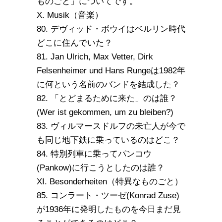
ものごと」についてです。
X. Musik（音楽）
80. デヴィッド・ボウイはベルリン時代
どこに住んでいた？
81. Jan Ulrich, Max Vetter, Dirk
Felsenheimer und Hans Rungeは1982年
に何という名前のバンドを結成した？
82. 「とどまるために来た」のは誰？
(Wer ist gekommen, um zu bleiben?)
83. ヴィルマースドルフの未亡人が今で
も同じ地下鉄に乗っているのはどこ？
84. 特別列車に乗ってパンコウ
(Pankow)に行こうとしたのは誰？
XI. Besonderheiten（特異なものごと）
85. コンラート・ツーゼ(Konrad Zuse)
が1936年に発明したものを今日まだ見