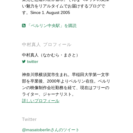
い魅力をリアルタイムでお届けするブログで
す。Since 1. August 2005
「ベルリン中央駅」を購読
中村真人 プロフィール
中村真人（なかむら・まさと）
twitter
神奈川県横須賀市生まれ。早稲田大学第一文学
部を卒業後、2000年よりベルリン在住。ベルリ
ンの映像制作会社勤務を経て、現在はフリーの
ライター、ジャーナリスト。
詳しいプロフィール
Twitter
@masatoberlinさんのツイート