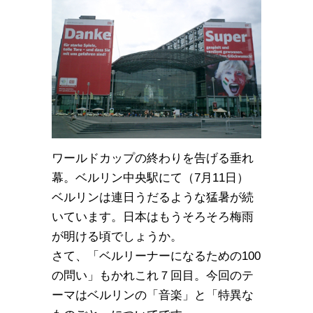
ワールドカップの終わりを告げる垂れ
幕。ベルリン中央駅にて（7月11日）
ベルリンは連日うだるような猛暑が続
いています。日本はもうそろそろ梅雨
が明ける頃でしょうか。
さて、「ベルリーナーになるための100
の問い」もかれこれ７回目。今回のテ
ーマはベルリンの「音楽」と「特異な