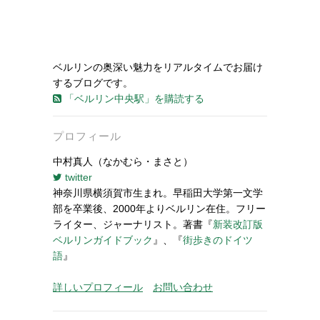
ベルリンの奥深い魅力をリアルタイムでお届け
するブログです。
「ベルリン中央駅」を購読する
プロフィール
中村真人（なかむら・まさと）
twitter
神奈川県横須賀市生まれ。早稲田大学第一文学
部を卒業後、2000年よりベルリン在住。フリー
ライター、ジャーナリスト。著書『
新装改訂版
ベルリンガイドブック
』、『
街歩きのドイツ
語
』
詳しいプロフィール
お問い合わせ