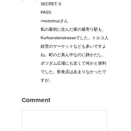
SECRET: 0
PASS:
>nozomuzさん
私の最初に住んだ家の最寄り駅も、
Kurfuerstenstrasseでした。トルコ人
経営のマーケットなども多いですよ
ね。町のど真ん中なのに静かだし、
ポツダム広場にも近くて何かと便利
でした。飲食店はあまりなかったで
すが。
Comment