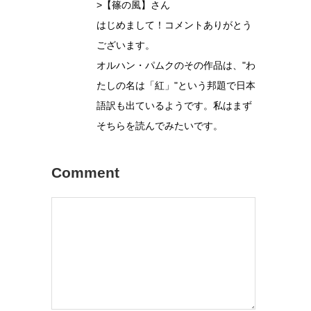
>【篠の風】さん
はじめまして！コメントありがとう
ございます。
オルハン・パムクのその作品は、"わ
たしの名は「紅」"という邦題で日本
語訳も出ているようです。私はまず
そちらを読んでみたいです。
Comment