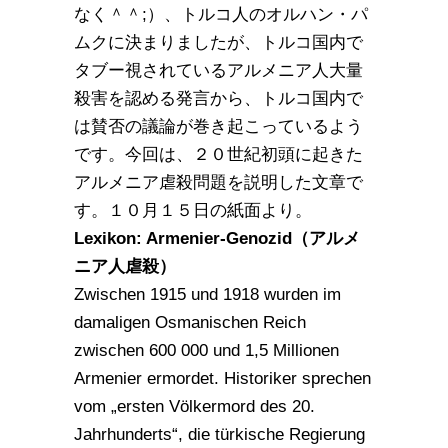
なく＾＾;）、トルコ人のオルハン・パ
ムクに決まりましたが、トルコ国内で
タブー視されているアルメニア人大量
殺害を認める発言から、トルコ国内で
は賛否の議論が巻き起こっているよう
です。今回は、２０世紀初頭に起きた
アルメニア虐殺問題を説明した文章で
す。１０月１５日の紙面より。
Lexikon: Armenier-Genozid（アルメ
ニア人虐殺）
Zwischen 1915 und 1918 wurden im
damaligen Osmanischen Reich
zwischen 600 000 und 1,5 Millionen
Armenier ermordet. Historiker sprechen
vom „ersten Völkermord des 20.
Jahrhunderts“, die türkische Regierung