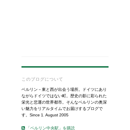
-
このブログについて
ベルリン－東と西が出会う場所。ドイツにあり
ながらドイツではない町。歴史の影に彩られた
栄光と悲運の世界都市。そんなベルリンの奥深
い魅力をリアルタイムでお届けするブログで
す。Since 1. August 2005
「ベルリン中央駅」を購読