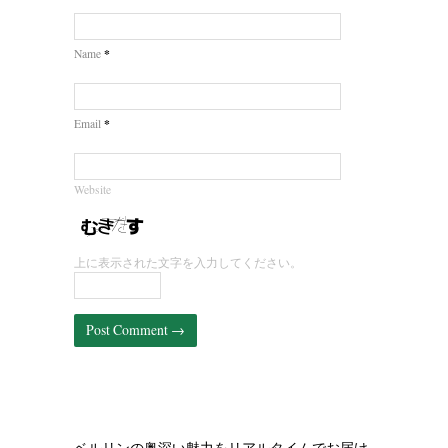
*
Name
*
Email
Website
上に表示された文字を入力してください。