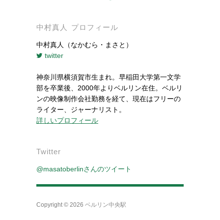
中村真人 プロフィール
中村真人（なかむら・まさと）
twitter
神奈川県横須賀市生まれ。早稲田大学第一文学
部を卒業後、2000年よりベルリン在住。ベルリ
ンの映像制作会社勤務を経て、現在はフリーの
ライター、ジャーナリスト。
詳しいプロフィール
Twitter
@masatoberlinさんのツイート
Copyright © 2026
ベルリン中央駅