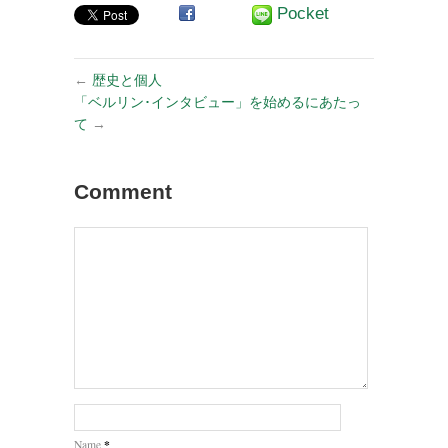
Pocket
←
歴史と個人
「ベルリン･インタビュー」を始めるにあたっ
て
→
Comment
*
Name