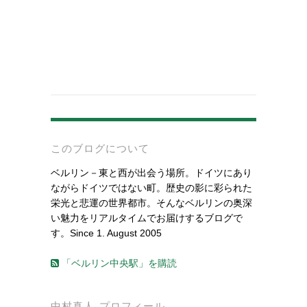
-
このブログについて
ベルリン－東と西が出会う場所。ドイツにあり
ながらドイツではない町。歴史の影に彩られた
栄光と悲運の世界都市。そんなベルリンの奥深
い魅力をリアルタイムでお届けするブログで
す。Since 1. August 2005
「ベルリン中央駅」を購読
中村真人 プロフィール