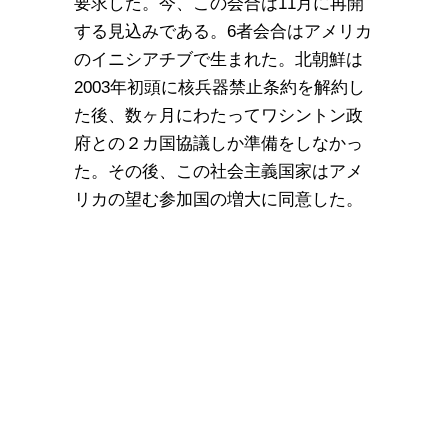
要求した。今、この会合は11月に再開
する見込みである。6者会合はアメリカ
のイニシアチブで生まれた。北朝鮮は
2003年初頭に核兵器禁止条約を解約し
た後、数ヶ月にわたってワシントン政
府との２カ国協議しか準備をしなかっ
た。その後、この社会主義国家はアメ
リカの望む参加国の増大に同意した。