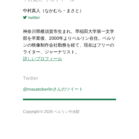
中村真人（なかむら・まさと）
twitter
神奈川県横須賀市生まれ。早稲田大学第一文学
部を卒業後、2000年よりベルリン在住。ベルリ
ンの映像制作会社勤務を経て、現在はフリーの
ライター、ジャーナリスト。
詳しいプロフィール
Twitter
@masatoberlinさんのツイート
Copyright © 2026
ベルリン中央駅