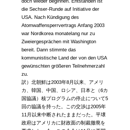
doch wieder beginnen. Entstanden ist
die Sechser-Runde auf Initiative der
USA. Nach Kündigung des
Atomwaffensperrvertrags Anfang 2003
war Nordkorea monatelang nur zu
Zweiergesprächen mit Washington
bereit. Dann stimmte das
kommunistische Land der von den USA
gewünschten größeren Teilnehmerzahl
zu.
訳）北朝鮮は2003年8月以来、アメリ
カ、韓国、中国、ロシア、日本と（6カ
国協議）核プログラムの停止について5
回の協議を持った。この交渉は2005年
11月以来中断されたままだった。平壌
政府はアメリカに財政面の制裁撤廃を