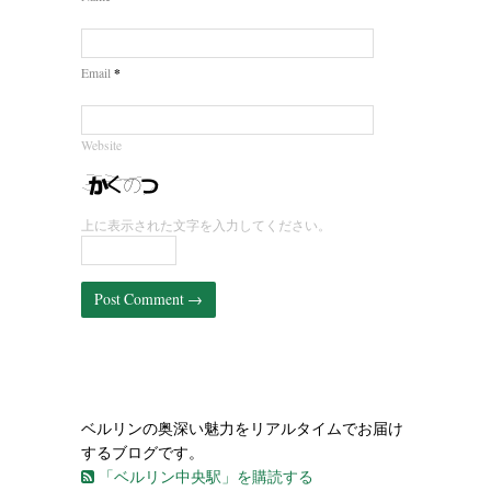
*
Email
Website
上に表示された文字を入力してください。
ベルリンの奥深い魅力をリアルタイムでお届け
するブログです。
「ベルリン中央駅」を購読する