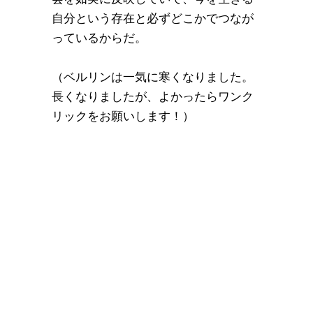
自分という存在と必ずどこかでつなが
っているからだ。
（ベルリンは一気に寒くなりました。
長くなりましたが、よかったらワンク
リックをお願いします！）