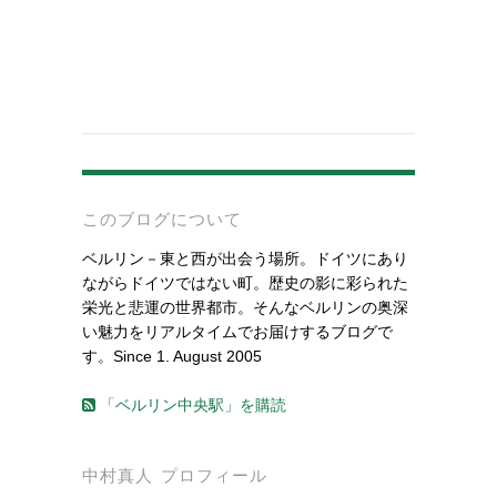
-
このブログについて
ベルリン－東と西が出会う場所。ドイツにあり
ながらドイツではない町。歴史の影に彩られた
栄光と悲運の世界都市。そんなベルリンの奥深
い魅力をリアルタイムでお届けするブログで
す。Since 1. August 2005
「ベルリン中央駅」を購読
中村真人 プロフィール