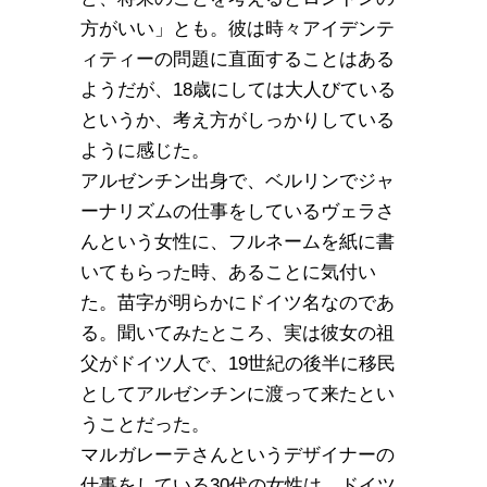
方がいい」とも。彼は時々アイデンテ
ィティーの問題に直面することはある
ようだが、18歳にしては大人びている
というか、考え方がしっかりしている
ように感じた。
アルゼンチン出身で、ベルリンでジャ
ーナリズムの仕事をしているヴェラさ
んという女性に、フルネームを紙に書
いてもらった時、あることに気付い
た。苗字が明らかにドイツ名なのであ
る。聞いてみたところ、実は彼女の祖
父がドイツ人で、19世紀の後半に移民
としてアルゼンチンに渡って来たとい
うことだった。
マルガレーテさんというデザイナーの
仕事をしている30代の女性は、ドイツ