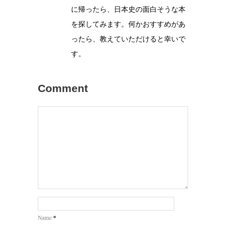
に帰ったら、日本史の面白そうな本
を探してみます。何かおすすめがあ
ったら、教えていただけると幸いで
す。
Comment
*
Name