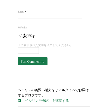
*
Email
Website
上に表示された文字を入力してください。
ベルリンの奥深い魅力をリアルタイムでお届け
するブログです。
「ベルリン中央駅」を購読する