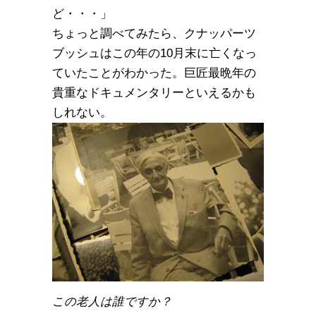
ど・・・」
ちょっと調べてみたら、クナッパーツ
ブッシュはこの年の10月末に亡くなっ
ていたことがわかった。巨匠最晩年の
貴重なドキュメンタリーといえるかも
しれない。
この老人は誰ですか？