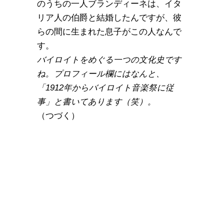
のうちの一人ブランディーネは、イタ
リア人の伯爵と結婚したんですが、彼
らの間に生まれた息子がこの人なんで
す。
バイロイトをめぐる一つの文化史です
ね。プロフィール欄にはなんと、
「1912年からバイロイト音楽祭に従
事」と書いてあります（笑）。
（つづく）