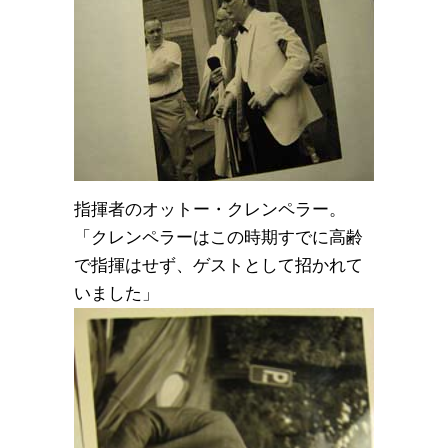
指揮者のオットー・クレンペラー。
「クレンペラーはこの時期すでに高齢
で指揮はせず、ゲストとして招かれて
いました」