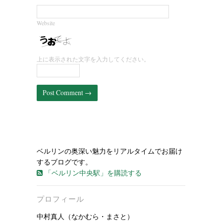
Website
上に表示された文字を入力してください。
ベルリンの奥深い魅力をリアルタイムでお届け
するブログです。
「ベルリン中央駅」を購読する
プロフィール
中村真人（なかむら・まさと）