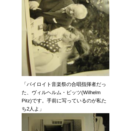
「バイロイト音楽祭の合唱指揮者だっ
た、ヴィルヘルム・ピッツ(Wilhelm
Pitz)です。手前に写っているのが私た
ち2人よ」