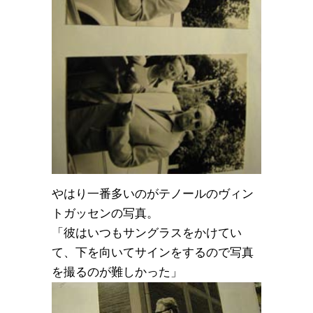
やはり一番多いのがテノールのヴィン
トガッセンの写真。
「彼はいつもサングラスをかけてい
て、下を向いてサインをするので写真
を撮るのが難しかった」