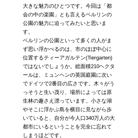
大きな魅力のひとつです。今回は「都
会の中の楽園」とも言えるベルリンの
公園の魅力に迫ってみたいと思いま
す。
ベルリンの公園といって多くの人がま
ず思い浮かべるのは、市のほぼ中心に
位置するティーアガルテン(Tiergarten)
ではないでしょうか。総面積210ヘクタ
ールは、ミュンヘンの英国庭園に次い
でドイツで2番目の広さです。木々がう
っそうと生い茂り、場所によっては原
生林の趣さえ漂っています。小さな湖
やそこに浮かぶ島を横目に見ながら歩
いていると、自分が今人口340万人の大
都市にいるということを完全に忘れて
しまうほどです。