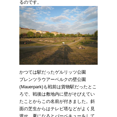
るのです。
かつては駅だったゲルリッツ公園
プレンツラウアーベルクの壁公園
(Mauerpark)も戦前は貨物駅だったとこ
ろで、戦後は敷地内に壁がそびえてい
たことからこの名前が付きました。斜
面の芝生からはテレビ塔などがよく見
渡せ、夏になるとバーベキューをして