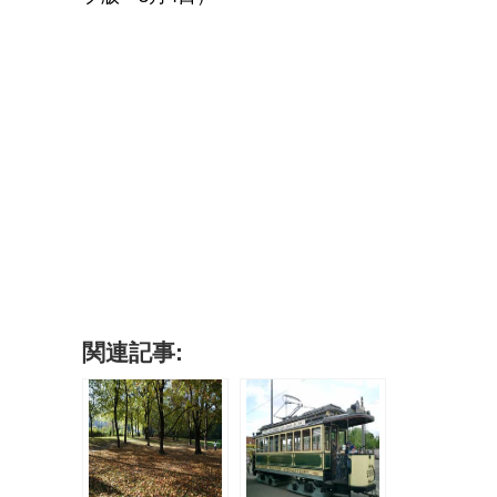
関連記事: