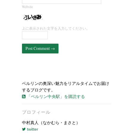
Website
上に表示された文字を入力してください。
ベルリンの奥深い魅力をリアルタイムでお届け
するブログです。
「ベルリン中央駅」を購読する
プロフィール
中村真人（なかむら・まさと）
twitter