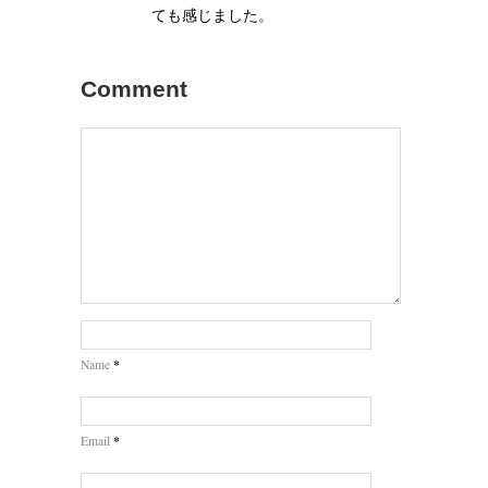
ても感じました。
Comment
*
Name
*
Email